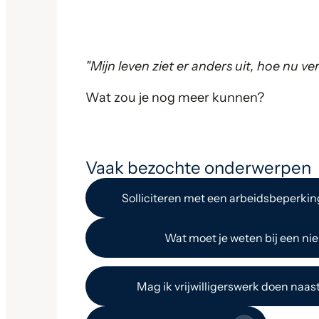
"Mijn leven ziet er anders uit, hoe nu ve
Wat zou je nog meer kunnen?
Vaak bezochte onderwerpen
Solliciteren met een arbeidsbeperking
Wat moet je weten bij een ni
Mag ik vrijwilligerswerk doen naast