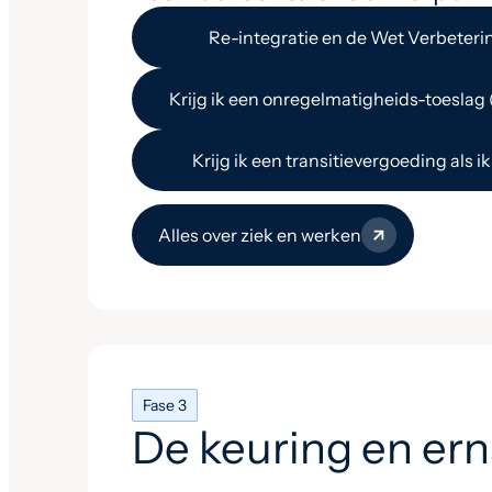
Re-integratie en de Wet Verbeter
Krijg ik een onregelmatigheids-toeslag 
Krijg ik een transitievergoeding als ik
Alles over ziek en werken
Fase 3
De keuring en ern