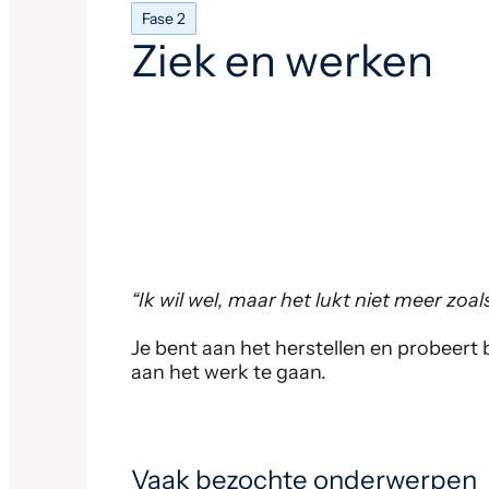
Fase 2
Ziek en werken
“Ik wil wel, maar het lukt niet meer zoal
Je bent aan het herstellen en probeert
aan het werk te gaan.
Vaak bezochte onderwerpen