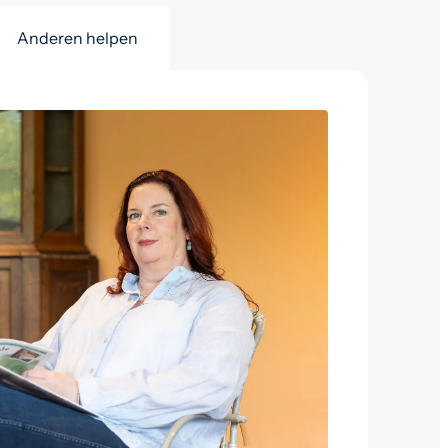
Anderen helpen