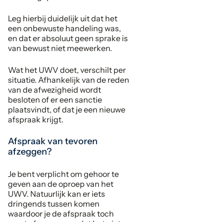
Leg hierbij duidelijk uit dat het
een onbewuste handeling was,
en dat er absoluut geen sprake is
van bewust niet meewerken.
Wat het UWV doet, verschilt per
situatie. Afhankelijk van de reden
van de afwezigheid wordt
besloten of er een sanctie
plaatsvindt, of dat je een nieuwe
afspraak krijgt.
Afspraak van tevoren
afzeggen?
Je bent verplicht om gehoor te
geven aan de oproep van het
UWV. Natuurlijk kan er iets
dringends tussen komen
waardoor je de afspraak toch