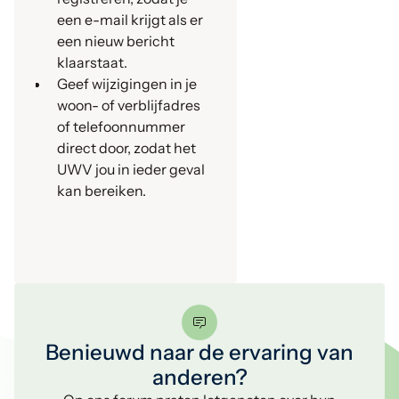
een e-mail krijgt als er
een nieuw bericht
klaarstaat.
Geef wijzigingen in je
woon- of verblijfadres
of telefoonnummer
direct door, zodat het
UWV jou in ieder geval
kan bereiken.
Benieuwd naar de ervaring van
anderen?