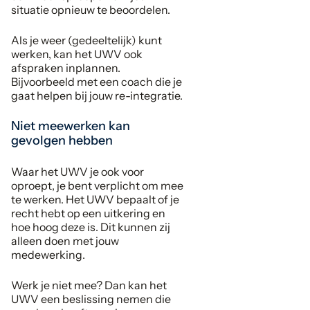
situatie opnieuw te beoordelen.
Als je weer (gedeeltelijk) kunt
werken, kan het UWV ook
afspraken inplannen.
Bijvoorbeeld met een coach die je
gaat helpen bij jouw re-integratie.
Niet meewerken kan
gevolgen hebben
Waar het UWV je ook voor
oproept, je bent verplicht om mee
te werken. Het UWV bepaalt of je
recht hebt op een uitkering en
hoe hoog deze is. Dit kunnen zij
alleen doen met jouw
medewerking.
Werk je niet mee? Dan kan het
UWV een beslissing nemen die