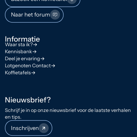
Naar het forum
Informatie
Waar sta ik?
Kennisbank
Deel je ervaring
Lotgenoten Contact
Koffietafels
Nieuwsbrief?
Schrijf je in op onze nieuwsbrief voor de laatste verhalen
en tips.
Inschrijven