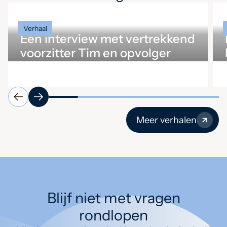
Verhaal
Een interview met vertrekkend
voorzitter Tim en opvolger
Ingrid
Meer verhalen
Blijf niet met vragen
rondlopen