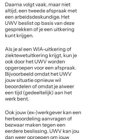
Daarna volgt vaak, maar niet
altijd, een tweede afspraak met
een arbeidsdeskundige. Het
UWV beslist op basis van deze
gesprekken of je een uitkering
kunt krijgen.
Als je al een WIA-uitkering of
ziektewetuitkering krijgt, kun je
ook door het UWV worden
opgeroepen voor een afspraak.
Bijvoorbeeld omdat het UWV
jouw situatie opnieuw wil
beoordelen of omdat je alweer
een tijd (gedeeltelijk) aan het
werk bent.
Ook jouw (ex-)werkgever kan een
herbeoordeling aanvragen of
bezwaar maken tegen een
eerdere beslissing. UWV kan jou
dan weer oproepen om jouw