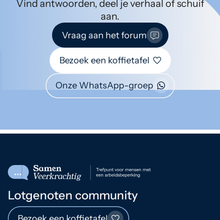
Vind antwoorden, deel je verhaal of schuif
aan.
Vraag aan het forum
Bezoek een koffietafel
Onze WhatsApp-groep
Lotgenoten community
Bezoek een koffietafel