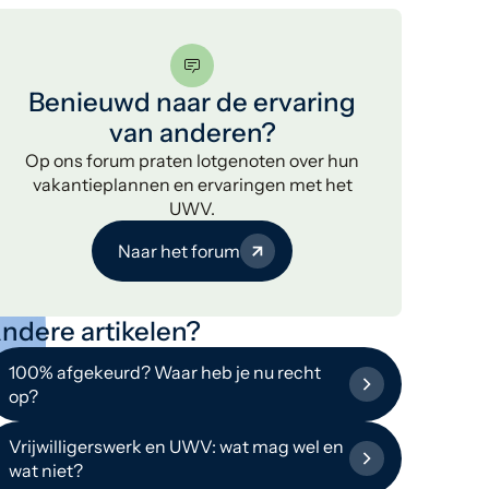
Benieuwd naar de ervaring
van anderen?
Op ons forum praten lotgenoten over hun
vakantieplannen en ervaringen met het
UWV.
Naar het forum
ndere artikelen?
100% afgekeurd? Waar heb je nu recht
op?
Vrijwilligerswerk en UWV: wat mag wel en
wat niet?