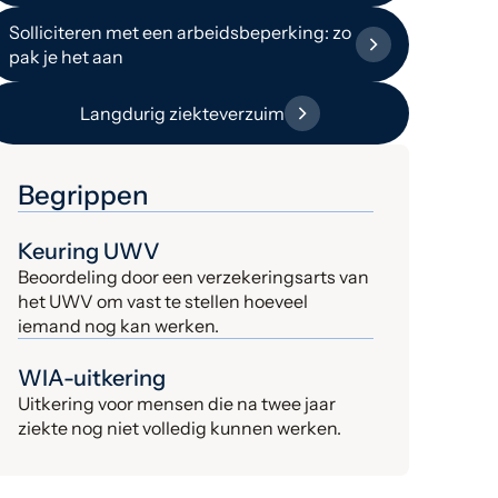
Solliciteren met een arbeidsbeperking: zo
pak je het aan
Langdurig ziekteverzuim
Begrippen
Keuring UWV
Beoordeling door een verzekeringsarts van
het UWV om vast te stellen hoeveel
iemand nog kan werken.
WIA-uitkering
Uitkering voor mensen die na twee jaar
ziekte nog niet volledig kunnen werken.