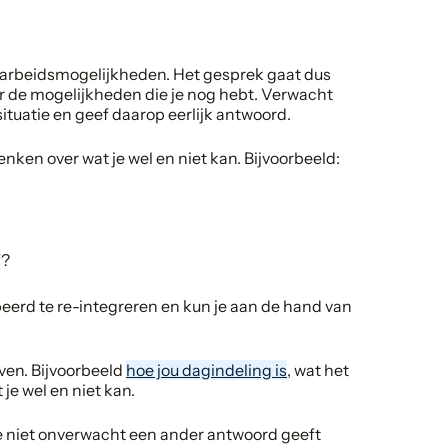
 arbeidsmogelijkheden. Het gesprek gaat dus
ver de mogelijkheden die je nog hebt. Verwacht
situatie en geef daarop eerlijk antwoord.
nken over wat je wel en niet kan. Bijvoorbeeld:
f?
eerd te re-integreren en kun je aan de hand van
jven. Bijvoorbeeld
hoe jou dagindeling is
, wat het
je wel en niet kan.
je niet onverwacht een ander antwoord geeft