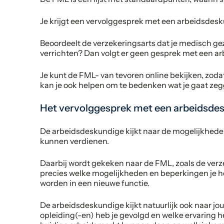
Je krijgt een vervolggesprek met een arbeidsdes
Beoordeelt de verzekeringsarts dat je medisch gez
verrichten? Dan volgt er geen gesprek met een a
Je kunt de FML- van tevoren online bekijken, zoda
kan je ook helpen om te bedenken wat je gaat zeg
Het vervolggesprek met een arbeidsde
De arbeidsdeskundige kijkt naar de mogelijkhede
kunnen verdienen.
Daarbij wordt gekeken naar de FML, zoals de verze
precies welke mogelijkheden en beperkingen je 
worden in een nieuwe functie.
De arbeidsdeskundige kijkt natuurlijk ook naar jo
opleiding(-en) heb je gevolgd en welke ervaring h