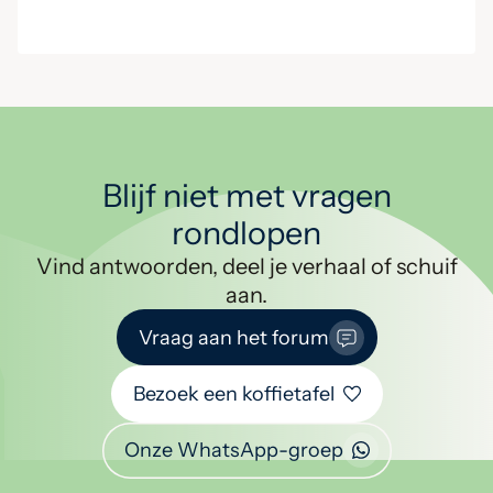
Blijf niet met vragen
rondlopen
Vind antwoorden, deel je verhaal of schuif
aan.
Vraag aan het forum
Bezoek een koffietafel
Onze WhatsApp-groep