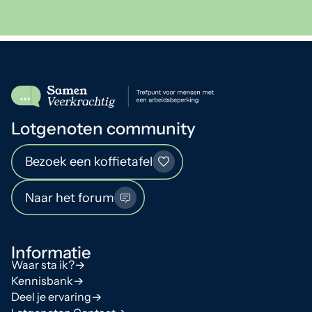
Lotgenoten community
Bezoek een koffietafel
Naar het forum
Informatie
Waar sta ik?
Kennisbank
Deel je ervaring