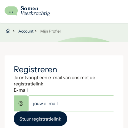
Account
Mijn Profiel
Registreren
Je ontvangt een e-mail van ons met de
registratielink.
E-mail