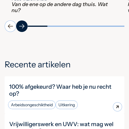
Van de ene op de andere dag thuis. Wat
nu?
Recente artikelen
100% afgekeurd? Waar heb je nu recht
op?
Arbeidsongeschiktheid
Uitkering
Vrijwilligerswerk en UWV: wat mag wel