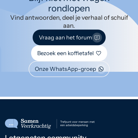
rondlopen
Vind antwoorden, deel je verhaal of schuif
aan.
Vraag aan het forum
Bezoek een koffietafel
Onze WhatsApp-groep
Lotgenoten community