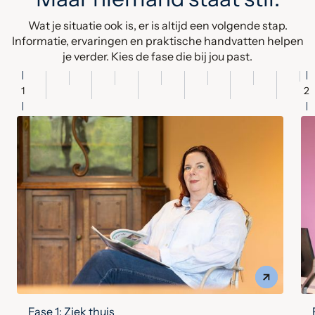
Wat je situatie ook is, er is altijd een volgende stap.
Informatie, ervaringen en praktische handvatten helpen
je verder. Kies de fase die bij jou past.
1
2
Fase 1: Ziek thuis