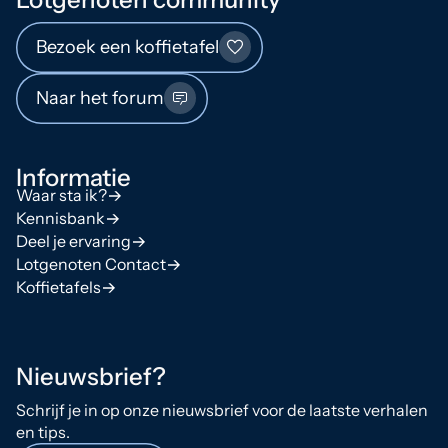
Bezoek een koffietafel
Naar het forum
Informatie
Waar sta ik?
Kennisbank
Deel je ervaring
Lotgenoten Contact
Koffietafels
Nieuwsbrief?
Schrijf je in op onze nieuwsbrief voor de laatste verhalen
en tips.