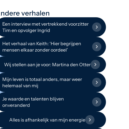
ndere verhalen
Een interview met vertrekkend voorzitter
Tim en opvolger Ingrid
Het verhaal van Keith: ‘Hier begrijpen
mensen elkaar zonder oordeel’
Wij stellen aan je voor: Martina den Otter
Mijn leven is totaal anders, maar weer
helemaal van mij
Je waarde en talenten blijven
onveranderd
Alles is afhankelijk van mijn energie