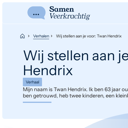
Verhalen
Wij stellen aan je voor: Twan Hendrix
Wij stellen aan j
Hendrix
Verhaal
Mijn naam is Twan Hendrix. Ik ben 63 jaar o
ben getrouwd, heb twee kinderen, een klein