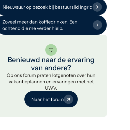
Nieuwsuur op bezoek bij bestuurslid Ingrid
Zoveel meer dan koffiedrinken. Een
ochtend die me verder hielp.
Benieuwd naar de ervaring
van andere?
Op ons forum praten lotgenoten over hun
vakantieplannen en ervaringen met het
UWV.
Naar het forum