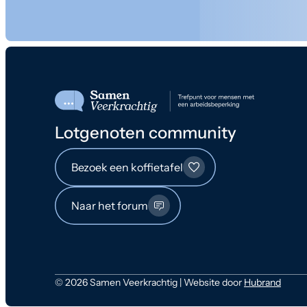
Lotgenoten community
Bezoek een koffietafel
Naar het forum
© 2026 Samen Veerkrachtig | Website door
Hubrand