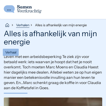
Verhalen
Alles is afhankelijk van mijn energie
Alles is afhankelijk van mijn
energie
Verhaal
Leven met een arbeidsbeperking Te ziek zijn voor
betaald werk: iets waarvan je hoopt dat het je nooit
overkomt. Toch moeten Marc Moens en Claudia Haest
hier dagelijks mee dealen. Allebei weten ze op hun eigen
manier een betekenisvolle invulling aan hun leven te
geven. En…Marc schenkt graag de koffie in voor Claudia
aan de Koffietafel in Goes.