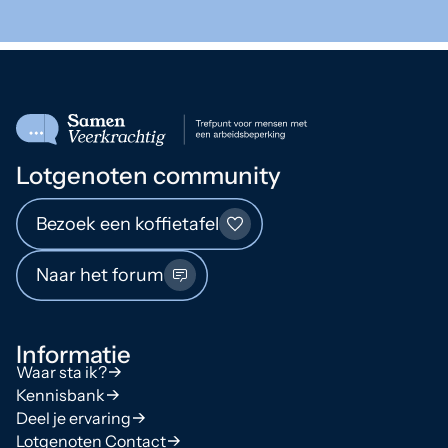
Lotgenoten community
Bezoek een koffietafel
Naar het forum
Informatie
Waar sta ik?
Kennisbank
Deel je ervaring
Lotgenoten Contact