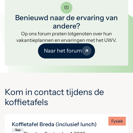
Benieuwd naar de ervaring van
andere?
Op ons forum praten lotgenoten over hun
vakantieplannen en ervaringen met het UWV.
Naar het forum
Kom in contact tijdens de
koffietafels
Fysiek
Koffietafel Breda (inclusief lunch)
Sep