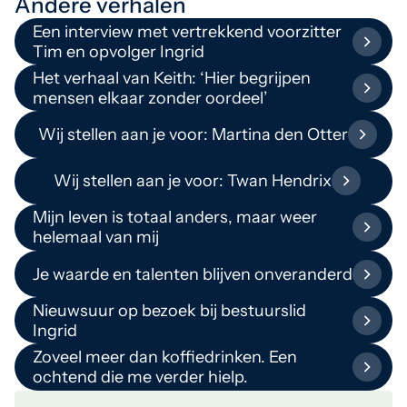
Andere verhalen
Een interview met vertrekkend voorzitter
Tim en opvolger Ingrid
Het verhaal van Keith: ‘Hier begrijpen
mensen elkaar zonder oordeel’
Wij stellen aan je voor: Martina den Otter
Wij stellen aan je voor: Twan Hendrix
Mijn leven is totaal anders, maar weer
helemaal van mij
Je waarde en talenten blijven onveranderd
Nieuwsuur op bezoek bij bestuurslid
Ingrid
Zoveel meer dan koffiedrinken. Een
ochtend die me verder hielp.