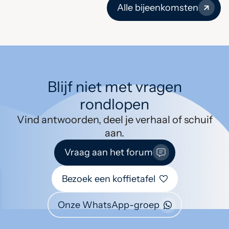
Alle bijeenkomsten
Blijf niet met vragen
rondlopen
Vind antwoorden, deel je verhaal of schuif
aan.
Vraag aan het forum
Bezoek een koffietafel
Onze WhatsApp-groep