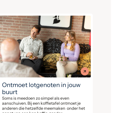
Ontmoet lotgenoten in jouw
buurt
Soms is meedoen zo simpel als even
aanschuiven. Bij een koffietafel ontmoet je
anderen die hetzelfde meemaken onder het