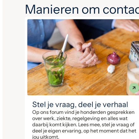
Manieren om contac
Stel je vraag, deel je verhaal
Op ons forum vind je honderden gesprekken
over werk, ziekte, regelgeving en alles wat
daarbij komt kijken. Lees mee, stel je vraag of
deel je eigen ervaring, op het moment dat het
jou uitkomt.