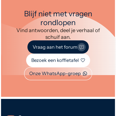
Blijf niet met vragen
rondlopen
Vind antwoorden, deel je verhaal of
schuif aan.
Vraag aan het forum
Bezoek een koffietafel
Onze WhatsApp-groep