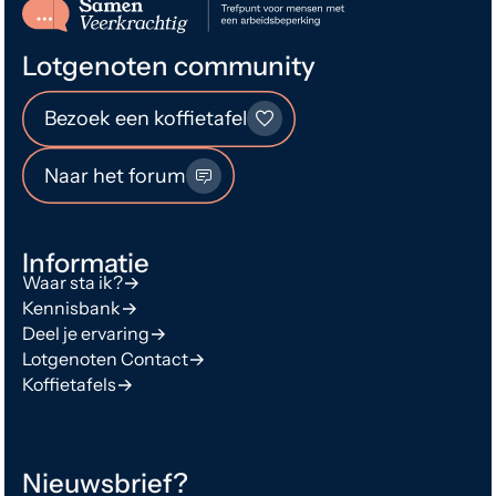
Lotgenoten community
Bezoek een koffietafel
Naar het forum
Informatie
Waar sta ik?
Kennisbank
Deel je ervaring
Lotgenoten Contact
Koffietafels
Nieuwsbrief?