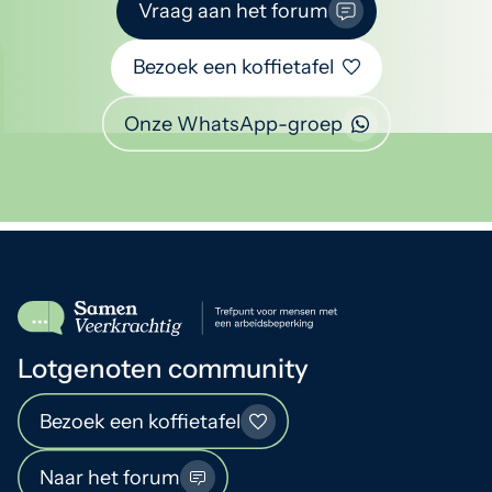
Vraag aan het forum
Bezoek een koffietafel
Onze WhatsApp-groep
Lotgenoten community
Bezoek een koffietafel
Naar het forum