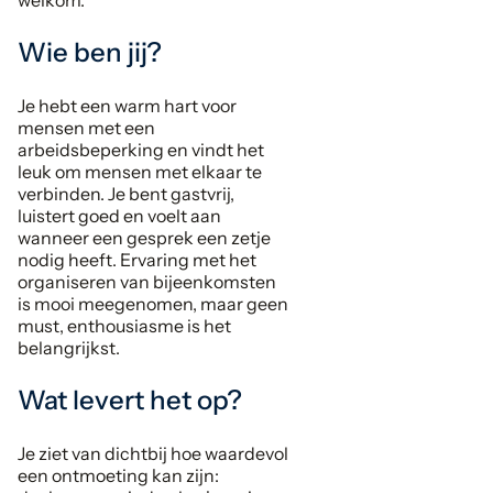
welkom.
Wie ben jij?
Je hebt een warm hart voor
mensen met een
arbeidsbeperking en vindt het
leuk om mensen met elkaar te
verbinden. Je bent gastvrij,
luistert goed en voelt aan
wanneer een gesprek een zetje
nodig heeft. Ervaring met het
organiseren van bijeenkomsten
is mooi meegenomen, maar geen
must, enthousiasme is het
belangrijkst.
Wat levert het op?
Je ziet van dichtbij hoe waardevol
een ontmoeting kan zijn: