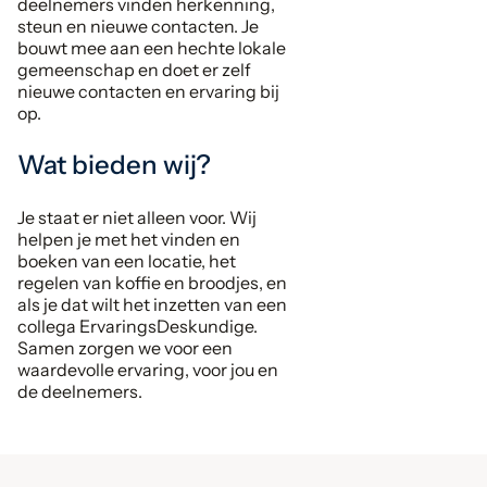
deelnemers vinden herkenning,
steun en nieuwe contacten. Je
bouwt mee aan een hechte lokale
gemeenschap en doet er zelf
nieuwe contacten en ervaring bij
op.
Wat bieden wij?
Je staat er niet alleen voor. Wij
helpen je met het vinden en
boeken van een locatie, het
regelen van koffie en broodjes, en
als je dat wilt het inzetten van een
collega ErvaringsDeskundige.
Samen zorgen we voor een
waardevolle ervaring, voor jou en
de deelnemers.