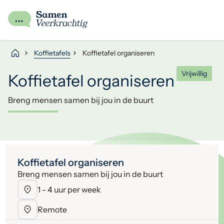
Koffietafels
Koffietafel organiseren
Vrijwillig
Koffietafel organiseren
Breng mensen samen bij jou in de buurt
Koffietafel organiseren
Breng mensen samen bij jou in de buurt
1 - 4 uur per week
Remote