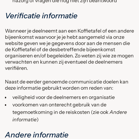
nazorg of vragen die nog niet zijn beantwoord
Verificatie informatie
Wanneer je deelneemt aan een Koffietafel of een andere
bijeenkomst waarvoor je je hebt aangemeld via onze
website geven we je gegevens door aan de mensen die
de Koffietafel of de desbetreffende bijeenkomst
organiseren en/of begeleiden. Zo weten zij wie ze mogen
verwachten en kunnen zij eventueel de deelnemers
verifiëren.
Naast de eerder genoemde communicatie doelen kan
deze informatie gebruikt worden om reden van:
veiligheid voor de deelnemers en organisatie
voorkomen van onterecht gebruik van de
tegemoetkoming in de reiskosten (zie ook
Andere
informatie
)
Andere informatie