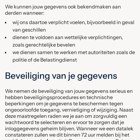
We kunnen jouw gegevens ook bekendmaken aan
derden wanneer:
wij ons daartoe verplicht voelen, bijvoorbeeld in geval
van geschillen
dienen te voldoen aan wettelijke verplichtingen,
zoals gerechtelijke bevelen
we dienen samen te werken met autoriteiten zoals de
politie of de Belastingdienst
Beveiliging van je gegevens
We nemen de beveiliging van jouw gegevens serieus en
hebben beveiligingsprocedures en technische
beperkingen om je gegevens te beschermen tegen
ongeoorloofde toegang, vernietiging of wijziging. Naast
deze maatregelen raden we je aan om zorgvuldig een
wachtwoord te selecteren en ervoor te zorgen dat je
inloggegevens geheim blijven. Wanneer we een datalek
constateren zullen we dit binnen 72 uur melden bij het