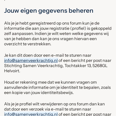
Jouw eigen gegevens beheren
Als je je hebt geregistreerd op ons forum kun je de
informatie die aan jouw registratie (profiel) is gekoppeld
zelf aanpassen. Indien je wilt weten welke gegevens wij
van je hebben dan kan je ons vragen hiervan een
overzicht te verstrekken.
Je kan dit doen door een e-mail te sturen naar
info@samenveerkrachtig.nl
of een bericht per post naar
Stichting Samen Veerkrachtig, Tochtakker 13, 5268GL
Helvoirt.
Houd er rekening mee dat we kunnen vragen om
aanvullende informatie om je identiteit te bepalen, zoals
een kopie van jouw identiteitsbewijs.
Als je je profiel wilt verwijderen op ons forum dan kan
dat door een verzoek via e-mail te sturen naar
info@samenveerkrachtig.nl
of een bericht per post naar