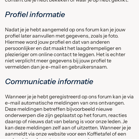
Profiel informatie
Nadat je je hebt aangemeld op ons forum kan je jouw
profiel later aanvullen met gegevens, zoals je foto.
Hiermee word jouw profiel en dat van anderen
persoonlijker en dat maakt het laagdrempeliger en
plezieriger om online contact te leggen. Het is echter
niet verplicht meer gegevens bij jouw profiel te
vermelden dan je e-mail en gebruikersnaam.
Communicatie informatie
Wanneer je je hebt geregistreerd op ons forum kan je via
e-mail automatische meldingen van ons ontvangen.
Deze meldingen betreffen bijvoorbeeld nieuwe
onderwerpen die zijn geplaatst op het forum, reacties
daarop of nieuws dat van belang is voor onze leden. Je
kan deze meldingen zelf aan of uitzetten. Wanneer je je
aanmeldt via onze website voor een Koffietafel of een