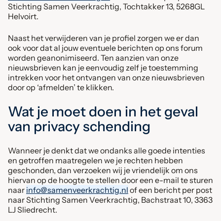
Stichting Samen Veerkrachtig, Tochtakker 13, 5268GL
Helvoirt.
Naast het verwijderen van je profiel zorgen we er dan
ook voor dat al jouw eventuele berichten op ons forum
worden geanonimiseerd. Ten aanzien van onze
nieuwsbrieven kan je eenvoudig zelf je toestemming
intrekken voor het ontvangen van onze nieuwsbrieven
door op ‘afmelden’ te klikken.
Wat je moet doen in het geval
van privacy schending
Wanneer je denkt dat we ondanks alle goede intenties
en getroffen maatregelen we je rechten hebben
geschonden, dan verzoeken wij je vriendelijk om ons
hiervan op de hoogte te stellen door een e-mail te sturen
naar
info@samenveerkrachtig.nl
of een bericht per post
naar Stichting Samen Veerkrachtig, Bachstraat 10, 3363
LJ Sliedrecht.