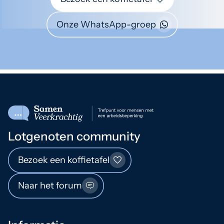
Onze WhatsApp-groep
Lotgenoten community
Bezoek een koffietafel
Naar het forum