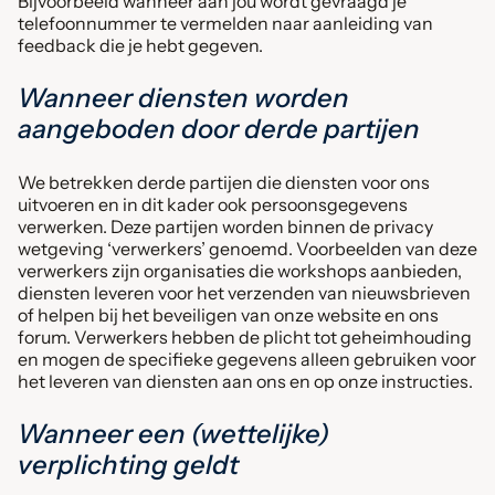
Bijvoorbeeld wanneer aan jou wordt gevraagd je
telefoonnummer te vermelden naar aanleiding van
feedback die je hebt gegeven.
Wanneer diensten worden
aangeboden door derde partijen
We betrekken derde partijen die diensten voor ons
uitvoeren en in dit kader ook persoonsgegevens
verwerken. Deze partijen worden binnen de privacy
wetgeving ‘verwerkers’ genoemd. Voorbeelden van deze
verwerkers zijn organisaties die workshops aanbieden,
diensten leveren voor het verzenden van nieuwsbrieven
of helpen bij het beveiligen van onze website en ons
forum. Verwerkers hebben de plicht tot geheimhouding
en mogen de specifieke gegevens alleen gebruiken voor
het leveren van diensten aan ons en op onze instructies.
Wanneer een (wettelijke)
verplichting geldt