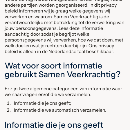
andere partijen worden georganiseerd. In dit privacy
beleid informeren wij je graag welke gegevens wij
verwerken en waarom. Samen Veerkrachtig is de
verantwoordelijke met betrekking tot de verwerking van
jouw persoonsgegevens. Lees deze informatie
aandachtig door zodat je begrijpt welke
persoonsgegevens wij verwerken, hoe we dat doen, met
welk doel en wat je rechten daarbij zijn. Ons privacy
beleid is alleen in de Nederlandse taal beschikbaar.
Wat voor soort informatie
gebruikt Samen Veerkrachtig?
Er zijn twee algemene categorieën van informatie waar
we naar vragen en/of die we verzamelen:
Informatie die je ons geeft;
Informatie die we automatisch verzamelen.
Informatie die je ons geeft