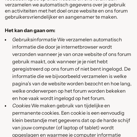
verzamelen we automatisch gegevens over je gebruik
en activiteiten met het doel onze website en ons forum
gebruikersvriendelijker en aangenamer te maken.
Het kan dan gaan om:
Gebruiksinformatie
We verzamelen automatisch
informatie die door je internetbrowser wordt
verzonden wanneer je van onze website of ons forum
gebruik maakt, ook wanneer je je niet hebt
geregistreerd op ons forum of niet bent ingelogd. De
informatie die we bijvoorbeeld verzamelen is welke
pagina’s van de website worden bezocht en hoe lang,
welke onderwerpen op het forum worden bekeken
en hoe vaak wordt ingelogd op het forum.
Cookies
We maken gebruik van tijdelijke en
permanente cookies. Een cookie is een eenvoudig
klein bestandje met gegevens dat op de harde schijf
van jouw computer (of laptop of tablet) wordt
opgeslagen en waarmee je computer informatie