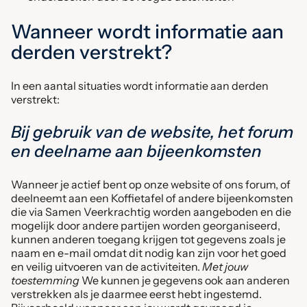
Wanneer wordt informatie aan
derden verstrekt?
In een aantal situaties wordt informatie aan derden
verstrekt:
Bij gebruik van de website, het forum
en deelname aan bijeenkomsten
Wanneer je actief bent op onze website of ons forum, of
deelneemt aan een Koffietafel of andere bijeenkomsten
die via Samen Veerkrachtig worden aangeboden en die
mogelijk door andere partijen worden georganiseerd,
kunnen anderen toegang krijgen tot gegevens zoals je
naam en e-mail omdat dit nodig kan zijn voor het goed
en veilig uitvoeren van de activiteiten.
Met jouw
toestemming
We kunnen je gegevens ook aan anderen
verstrekken als je daarmee eerst hebt ingestemd.