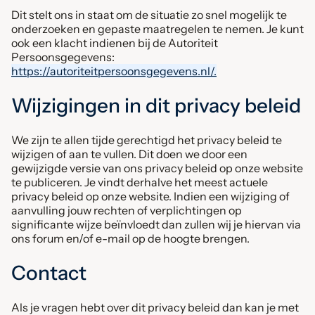
Dit stelt ons in staat om de situatie zo snel mogelijk te
onderzoeken en gepaste maatregelen te nemen. Je kunt
ook een klacht indienen bij de Autoriteit
Persoonsgegevens:
https://autoriteitpersoonsgegevens.nl/.
Wijzigingen in dit privacy beleid
We zijn te allen tijde gerechtigd het privacy beleid te
wijzigen of aan te vullen. Dit doen we door een
gewijzigde versie van ons privacy beleid op onze website
te publiceren. Je vindt derhalve het meest actuele
privacy beleid op onze website. Indien een wijziging of
aanvulling jouw rechten of verplichtingen op
significante wijze beïnvloedt dan zullen wij je hiervan via
ons forum en/of e-mail op de hoogte brengen.
Contact
Als je vragen hebt over dit privacy beleid dan kan je met