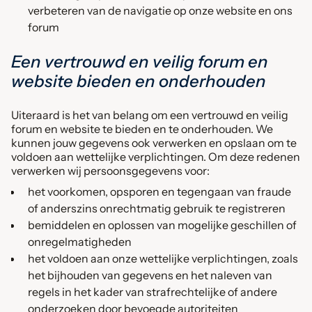
verbeteren van de navigatie op onze website en ons
forum
Een vertrouwd en veilig forum en
website bieden en onderhouden
Uiteraard is het van belang om een vertrouwd en veilig
forum en website te bieden en te onderhouden. We
kunnen jouw gegevens ook verwerken en opslaan om te
voldoen aan wettelijke verplichtingen. Om deze redenen
verwerken wij persoonsgegevens voor:
het voorkomen, opsporen en tegengaan van fraude
of anderszins onrechtmatig gebruik te registreren
bemiddelen en oplossen van mogelijke geschillen of
onregelmatigheden
het voldoen aan onze wettelijke verplichtingen, zoals
het bijhouden van gegevens en het naleven van
regels in het kader van strafrechtelijke of andere
onderzoeken door bevoegde autoriteiten