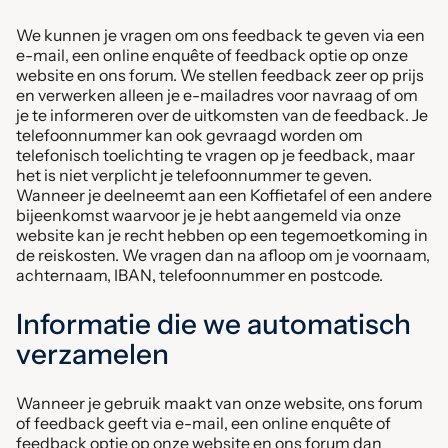
We kunnen je vragen om ons feedback te geven via een
e-mail, een online enquête of feedback optie op onze
website en ons forum. We stellen feedback zeer op prijs
en verwerken alleen je e-mailadres voor navraag of om
je te informeren over de uitkomsten van de feedback. Je
telefoonnummer kan ook gevraagd worden om
telefonisch toelichting te vragen op je feedback, maar
het is niet verplicht je telefoonnummer te geven.
Wanneer je deelneemt aan een Koffietafel of een andere
bijeenkomst waarvoor je je hebt aangemeld via onze
website kan je recht hebben op een tegemoetkoming in
de reiskosten. We vragen dan na afloop om je voornaam,
achternaam, IBAN, telefoonnummer en postcode.
Informatie die we automatisch
verzamelen
Wanneer je gebruik maakt van onze website, ons forum
of feedback geeft via e-mail, een online enquête of
feedback optie op onze website en ons forum dan