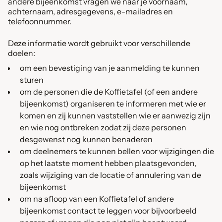
andere bijeenkomst vragen we naar je voornaam,
achternaam, adresgegevens, e-mailadres en
telefoonnummer.
Deze informatie wordt gebruikt voor verschillende
doelen:
om een bevestiging van je aanmelding te kunnen
sturen
om de personen die de Koffietafel (of een andere
bijeenkomst) organiseren te informeren met wie er
komen en zij kunnen vaststellen wie er aanwezig zijn
en wie nog ontbreken zodat zij deze personen
desgewenst nog kunnen benaderen
om deelnemers te kunnen bellen voor wijzigingen die
op het laatste moment hebben plaatsgevonden,
zoals wijziging van de locatie of annulering van de
bijeenkomst
om na afloop van een Koffietafel of andere
bijeenkomst contact te leggen voor bijvoorbeeld