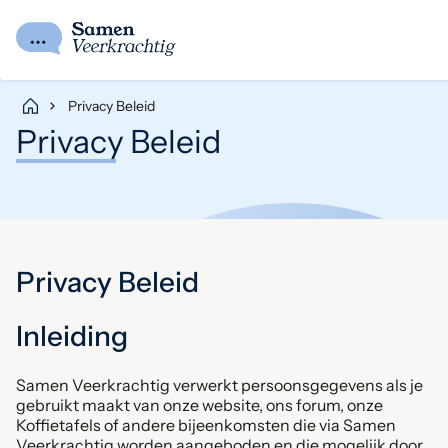
Privacy Beleid
Privacy Beleid
Privacy Beleid
Inleiding
Samen Veerkrachtig verwerkt persoonsgegevens als je
gebruikt maakt van onze website, ons forum, onze
Koffietafels of andere bijeenkomsten die via Samen
Veerkrachtig worden aangeboden en die mogelijk door