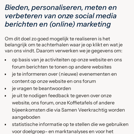
Bieden, personaliseren, meten en
verbeteren van onze social media
berichten en (online) marketing
Om dit doel zo goed mogelijk te realiseren is het
belangrijk om te achterhalen waar je op klikt en wat je
van ons vindt. Daarom verwerken we je gegevens om:
op basis van je activiteiten op onze website en ons
forum berichten te tonen op andere websites
je te informeren over (nieuwe) evenementen en
content op onze website en ons forum
je vragen te beantwoorden
je uit te nodigen feedback te geven over onze
website, ons forum, onze Koffietafels of andere
bijeenkomsten die via Samen Veerkrachtig worden
aangeboden
statistische informatie op te stellen die we gebruiken
voor doelgroep- en marktanalyses en voor het