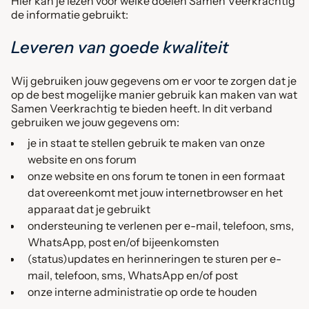
Hier kan je lezen voor welke doelen Samen Veerkrachtig
de informatie gebruikt:
Leveren van goede kwaliteit
Wij gebruiken jouw gegevens om er voor te zorgen dat je
op de best mogelijke manier gebruik kan maken van wat
Samen Veerkrachtig te bieden heeft. In dit verband
gebruiken we jouw gegevens om:
je in staat te stellen gebruik te maken van onze
website en ons forum
onze website en ons forum te tonen in een formaat
dat overeenkomt met jouw internetbrowser en het
apparaat dat je gebruikt
ondersteuning te verlenen per e-mail, telefoon, sms,
WhatsApp, post en/of bijeenkomsten
(status)updates en herinneringen te sturen per e-
mail, telefoon, sms, WhatsApp en/of post
onze interne administratie op orde te houden