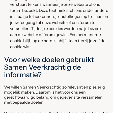
verstuurt telkens wanneer je onze website of ons
forum bezoekt. Deze techniek stelt ons onder andere
in staat je te herkennen, je instellingen op te slaan en
jouw toegang tot onze website of ons forum te
versnellen. Tijdelijke cookies worden na je bezoek
aan de website of forum gewist. Een permanente
cookie blijft op de harde schijf staan tenzij je zelf de
cookie wist.
Voor welke doelen gebruikt
Samen Veerkrachtig de
informatie?
We willen Samen Veerkrachtig zo relevant en plezierig
mogelijk maken. Daarom is het voor ons een
gerechtvaardigd belang om gegevens te verzamelen
met bepaalde doelen.