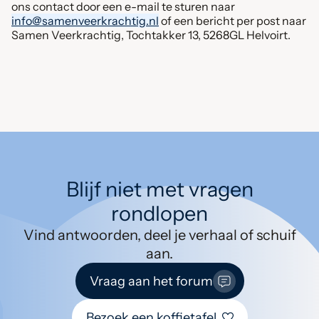
ons contact door een e-mail te sturen naar
info@samenveerkrachtig.nl
of een bericht per post naar
Samen Veerkrachtig, Tochtakker 13, 5268GL Helvoirt.
Blijf niet met vragen
rondlopen
Vind antwoorden, deel je verhaal of schuif
aan.
Vraag aan het forum
Bezoek een koffietafel