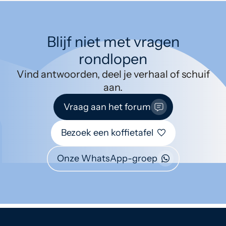
Blijf niet met vragen
rondlopen
Vind antwoorden, deel je verhaal of schuif
aan.
Vraag aan het forum
Bezoek een koffietafel
Onze WhatsApp-groep