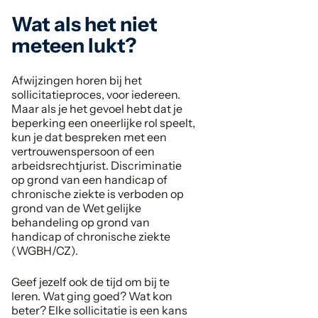
Wat als het niet
meteen lukt?
Afwijzingen horen bij het
sollicitatieproces, voor iedereen.
Maar als je het gevoel hebt dat je
beperking een oneerlijke rol speelt,
kun je dat bespreken met een
vertrouwenspersoon of een
arbeidsrechtjurist. Discriminatie
op grond van een handicap of
chronische ziekte is verboden op
grond van de Wet gelijke
behandeling op grond van
handicap of chronische ziekte
(WGBH/CZ).
Geef jezelf ook de tijd om bij te
leren. Wat ging goed? Wat kon
beter? Elke sollicitatie is een kans