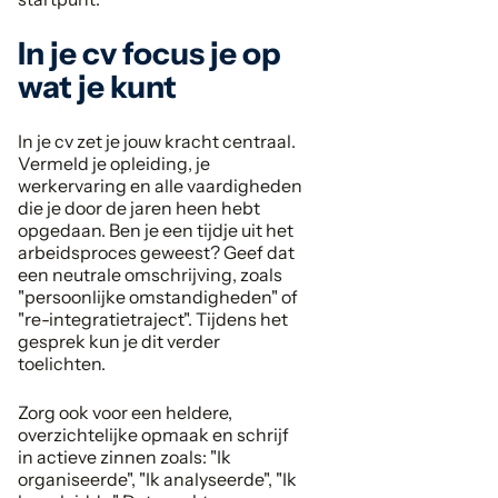
In je cv focus je op
wat je kunt
In je cv zet je jouw kracht centraal.
Vermeld je opleiding, je
werkervaring en alle vaardigheden
die je door de jaren heen hebt
opgedaan. Ben je een tijdje uit het
arbeidsproces geweest? Geef dat
een neutrale omschrijving, zoals
"persoonlijke omstandigheden" of
"re-integratietraject". Tijdens het
gesprek kun je dit verder
toelichten.
Zorg ook voor een heldere,
overzichtelijke opmaak en schrijf
in actieve zinnen zoals: "Ik
organiseerde", "Ik analyseerde", "Ik