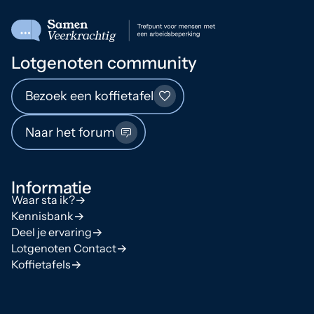
Lotgenoten community
Bezoek een koffietafel
Naar het forum
Informatie
Waar sta ik?
Kennisbank
Deel je ervaring
Lotgenoten Contact
Koffietafels