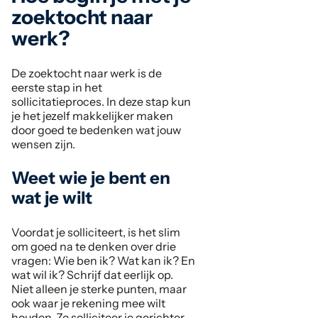
zoektocht naar
werk?
De zoektocht naar werk is de
eerste stap in het
sollicitatieproces. In deze stap kun
je het jezelf makkelijker maken
door goed te bedenken wat jouw
wensen zijn.
Weet wie je bent en
wat je wilt
Voordat je solliciteert, is het slim
om goed na te denken over drie
vragen: Wie ben ik? Wat kan ik? En
wat wil ik? Schrijf dat eerlijk op.
Niet alleen je sterke punten, maar
ook waar je rekening mee wilt
houden. Zo solliciteer je gerichter