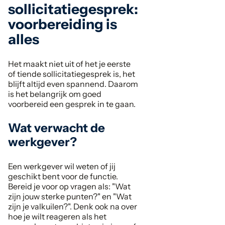
sollicitatiegesprek:
voorbereiding is
alles
Het maakt niet uit of het je eerste
of tiende sollicitatiegesprek is, het
blijft altijd even spannend. Daarom
is het belangrijk om goed
voorbereid een gesprek in te gaan.
Wat verwacht de
werkgever?
Een werkgever wil weten of jij
geschikt bent voor de functie.
Bereid je voor op vragen als: "Wat
zijn jouw sterke punten?" en "Wat
zijn je valkuilen?". Denk ook na over
hoe je wilt reageren als het