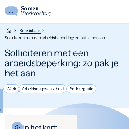
Kennisbank
Solliciteren met een arbeidsbeperking: zo pak je het aan
Solliciteren met een
arbeidsbeperking: zo pak je
het aan
Werk
Arbeidsongeschiktheid
Re-integratie
n
In het kort: