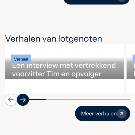
Verhalen van lotgenoten
Verhaal
Een interview met vertrekkend
voorzitter Tim en opvolger
Ingrid
Meer verhalen