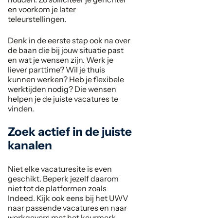
en voorkom je later
teleurstellingen.
Denk in de eerste stap ook na over
de baan die bij jouw situatie past
en wat je wensen zijn. Werk je
liever parttime? Wil je thuis
kunnen werken? Heb je flexibele
werktijden nodig? Die wensen
helpen je de juiste vacatures te
vinden.
Zoek actief in de juiste
kanalen
Niet elke vacaturesite is even
geschikt. Beperk jezelf daarom
niet tot de platformen zoals
Indeed. Kijk ook eens bij het UWV
naar passende vacatures en naar
werkgevers met het keurmerk