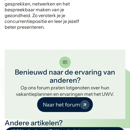
gesprekken, netwerken en het
bespreekbaar maken van je
gezondheid. Zo versterk je je
concurrentiepositie en leer je jezelf
beter presenteren.
Benieuwd naar de ervaring van
anderen?
Op ons forum praten lotgenoten over hun
vakantieplannen en ervaringen met het UWV.
Naar het forum
Andere artikelen?