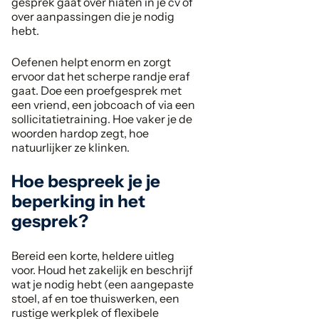
gesprek gaat over hiaten in je cv of
over aanpassingen die je nodig
hebt.
Oefenen helpt enorm en zorgt
ervoor dat het scherpe randje eraf
gaat. Doe een proefgesprek met
een vriend, een jobcoach of via een
sollicitatietraining. Hoe vaker je de
woorden hardop zegt, hoe
natuurlijker ze klinken.
Hoe bespreek je je
beperking in het
gesprek?
Bereid een korte, heldere uitleg
voor. Houd het zakelijk en beschrijf
wat je nodig hebt (een aangepaste
stoel, af en toe thuiswerken, een
rustige werkplek of flexibele