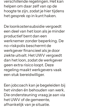
verschillende regelingen. Het kan
helpen om daar zelf van op de
hoogte te zijn, zodat je hier tijdens
het gesprek op in kunt haken.
De loonkostensubsidie vergoedt
een deel van het loon als je minder
productief bent dan een
werknemer zonder beperking. De
no-riskpolis beschermt de
werkgever financieel als je door
ziekte uitvalt. Het UWV vergoedt
dan het loon, zodat de werkgever
geen extra risico loopt. Deze
regeling maakt werkgevers vaak
een stuk bereidwilliger.
Een jobcoach kan je begeleiden bij
het vinden én behouden van werk.
Die ondersteuning vraag je aan via
het UWV of de gemeente,
afhankelijk van je situatie.