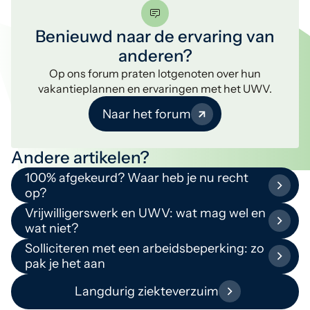
Benieuwd naar de ervaring van
anderen?
Op ons forum praten lotgenoten over hun
vakantieplannen en ervaringen met het UWV.
Naar het forum
Andere artikelen?
100% afgekeurd? Waar heb je nu recht
op?
Vrijwilligerswerk en UWV: wat mag wel en
wat niet?
Solliciteren met een arbeidsbeperking: zo
pak je het aan
Langdurig ziekteverzuim