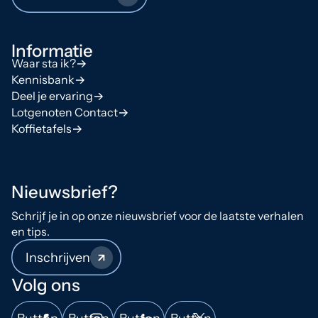
Informatie
Waar sta ik?
Kennisbank
Deel je ervaring
Lotgenoten Contact
Koffietafels
Nieuwsbrief?
Schrijf je in op onze nieuwsbrief voor de laatste verhalen
en tips.
Inschrijven
Volg ons