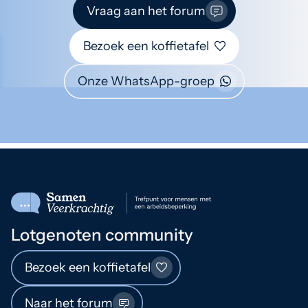
Vraag aan het forum
Bezoek een koffietafel
Onze WhatsApp-groep
Lotgenoten community
Bezoek een koffietafel
Naar het forum