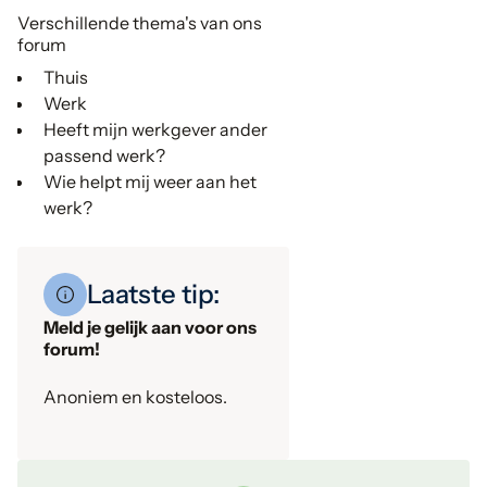
Verschillende thema's van ons
forum
Thuis
Werk
Heeft mijn werkgever ander
passend werk?
Wie helpt mij weer aan het
werk?
Laatste tip:
Meld je gelijk aan voor ons
forum!
Anoniem en kosteloos.