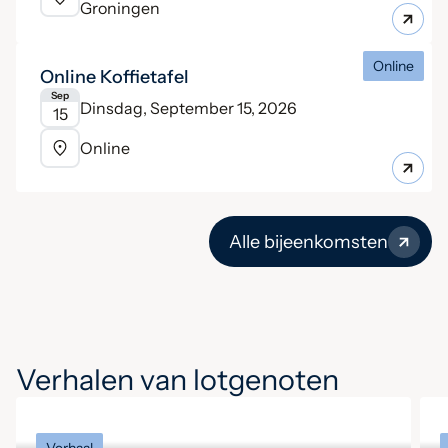
Groningen
Online
Online Koffietafel
Sep
Dinsdag, September 15, 2026
15
Online
Alle bijeenkomsten
Verhalen van lotgenoten