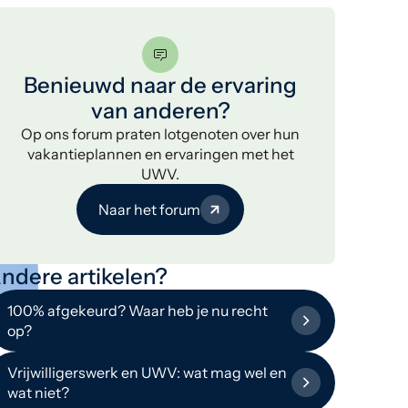
Benieuwd naar de ervaring
van anderen?
Op ons forum praten lotgenoten over hun
vakantieplannen en ervaringen met het
UWV.
Naar het forum
ndere artikelen?
100% afgekeurd? Waar heb je nu recht
op?
Vrijwilligerswerk en UWV: wat mag wel en
wat niet?