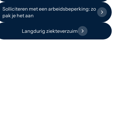
Solliciteren met een arbeidsbeperking: zo
pak je het aan
Langdurig ziekteverzuim