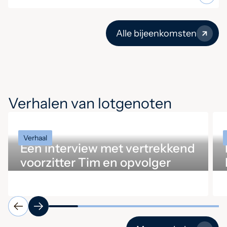
Alle bijeenkomsten
Verhalen van lotgenoten
Verhaal
Een interview met vertrekkend
voorzitter Tim en opvolger
Ingrid