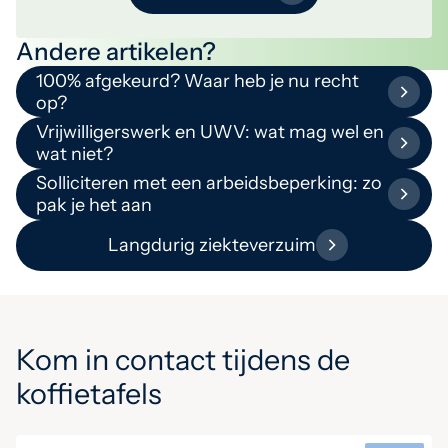
Andere artikelen?
100% afgekeurd? Waar heb je nu recht
op?
Vrijwilligerswerk en UWV: wat mag wel en
wat niet?
Solliciteren met een arbeidsbeperking: zo
pak je het aan
Langdurig ziekteverzuim
Kom in contact tijdens de
koffietafels