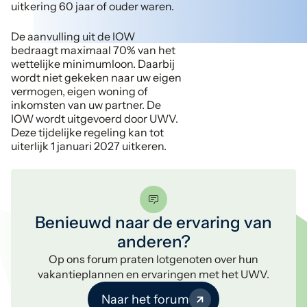
uitkering 60 jaar of ouder waren.
De aanvulling uit de IOW
bedraagt maximaal 70% van het
wettelijke minimumloon. Daarbij
wordt niet gekeken naar uw eigen
vermogen, eigen woning of
inkomsten van uw partner. De
IOW wordt uitgevoerd door UWV.
Deze tijdelijke regeling kan tot
uiterlijk 1 januari 2027 uitkeren.
Benieuwd naar de ervaring van
anderen?
Op ons forum praten lotgenoten over hun
vakantieplannen en ervaringen met het UWV.
Naar het forum