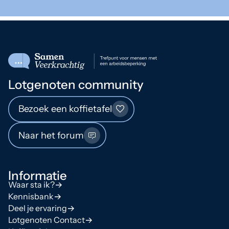
Lotgenoten community
Bezoek een koffietafel
Naar het forum
Informatie
Waar sta ik?
Kennisbank
Deel je ervaring
Lotgenoten Contact