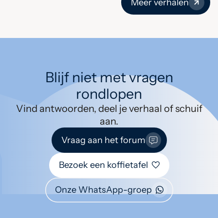
Meer verhalen
Blijf niet met vragen
rondlopen
Vind antwoorden, deel je verhaal of schuif
aan.
Vraag aan het forum
Bezoek een koffietafel
Onze WhatsApp-groep