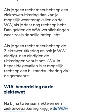
Als je geen recht meer hebt op een
ziektewetuitkering dan kan je
mogelijk weer terugvallen op de
WW, als je daar nog recht op hebt.
Dan gelden de WW-verplichtingen
weer, zoals de sollicitatieplicht.
Als je geen recht meer hebt op de
Ziektewetuitkering en ook je WW
eindigt, dan eindigen de
uitkeringen vanuit het UWV. In
bepaalde gevallen is er mogelijk
recht op een bijstandsuitkering via
de gemeente.
WIA-beoordeling na de
ziektewet
Na bijna twee jaar ziekte en een
ziektewetuitkering krijg je
de WIA-