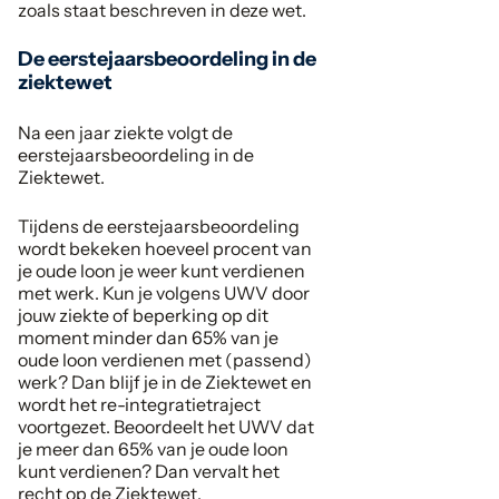
zoals staat beschreven in deze wet.
De eerstejaarsbeoordeling in de
ziektewet
Na een jaar ziekte volgt de
eerstejaarsbeoordeling in de
Ziektewet.
Tijdens de eerstejaarsbeoordeling
wordt bekeken hoeveel procent van
je oude loon je weer kunt verdienen
met werk. Kun je volgens UWV door
jouw ziekte of beperking op dit
moment minder dan 65% van je
oude loon verdienen met (passend)
werk? Dan blijf je in de Ziektewet en
wordt het re-integratietraject
voortgezet. Beoordeelt het UWV dat
je meer dan 65% van je oude loon
kunt verdienen? Dan vervalt het
recht op de Ziektewet.