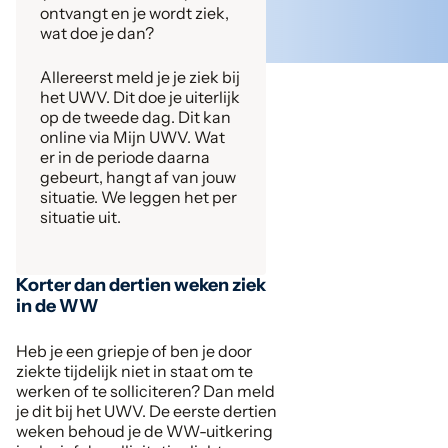
ontvangt en je wordt ziek,
wat doe je dan?
Allereerst meld je je ziek bij
het UWV. Dit doe je uiterlijk
op de tweede dag. Dit kan
online via Mijn UWV. Wat
er in de periode daarna
gebeurt, hangt af van jouw
situatie. We leggen het per
situatie uit.
Korter dan dertien weken ziek
in de WW
Heb je een griepje of ben je door
ziekte tijdelijk niet in staat om te
werken of te solliciteren? Dan meld
je dit bij het UWV. De eerste dertien
weken behoud je de WW-uitkering