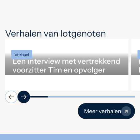
Verhalen van lotgenoten
Verhaal
Een interview met vertrekkend
voorzitter Tim en opvolger
Ingrid
Meer verhalen