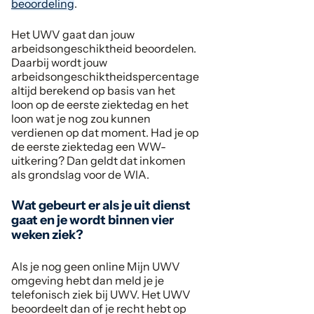
beoordeling
.
Het UWV gaat dan jouw
arbeidsongeschiktheid beoordelen.
Daarbij wordt jouw
arbeidsongeschiktheidspercentage
altijd berekend op basis van het
loon op de eerste ziektedag en het
loon wat je nog zou kunnen
verdienen op dat moment. Had je op
de eerste ziektedag een WW-
uitkering? Dan geldt dat inkomen
als grondslag voor de WIA.
Wat gebeurt er als je uit dienst
gaat en je wordt binnen vier
weken ziek?
Als je nog geen online Mijn UWV
omgeving hebt dan meld je je
telefonisch ziek bij UWV. Het UWV
beoordeelt dan of je recht hebt op