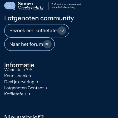
Lotgenoten community
Bezoek een koffietafel
Naar het forum
Informatie
Waar sta ik?
Kennisbank
Deel je ervaring
Lotgenoten Contact
Koffietafels
Nieuwsbrief?