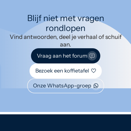
Blijf niet met vragen
rondlopen
Vind antwoorden, deel je verhaal of schuif
aan.
Vraag aan het forum
Bezoek een koffietafel
Onze WhatsApp-groep