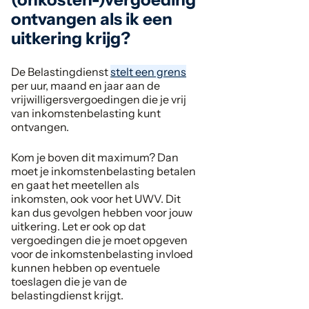
ontvangen als ik een
uitkering krijg?
De Belastingdienst
stelt een grens
per uur, maand en jaar aan de
vrijwilligersvergoedingen die je vrij
van inkomstenbelasting kunt
ontvangen.
Kom je boven dit maximum? Dan
moet je inkomstenbelasting betalen
en gaat het meetellen als
inkomsten, ook voor het UWV. Dit
kan dus gevolgen hebben voor jouw
uitkering. Let er ook op dat
vergoedingen die je moet opgeven
voor de inkomstenbelasting invloed
kunnen hebben op eventuele
toeslagen die je van de
belastingdienst krijgt.