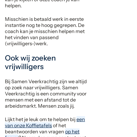
helpen.
Misschien is betaald werk in eerste
instantie nog te hoog gegrepen. De
coach kan je misschien helpen met
het vinden van passend
(vrijwilligers-)werk.
Ook wij zoeken
vrijwilligers
Bij Samen Veerkrachtig zijn we altijd
op zoek naar vrijwilligers. Samen
Veerkrachtig is een community voor
mensen met een afstand tot de
arbeidsmarkt. Mensen zoals jij.
Lijkt het je leuk om te helpen bij
een
van onze Koffietafels
of het
beantwoorden van vragen
op het