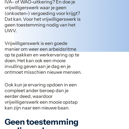
IVA- of WAO-uitkering? En doe je
vrijwilligerswerk waar je geen
(onkosten-) vergoeding voor krijgt?
Dat kan. Voor het vrijwilligerswerk is
geen toestemming nodig van het
UWV.
Vrijwilligerswerk is een goede
manier om weer een arbeidsritme
op te pakken en werkervaring op te
doen. Het kan ook een mooie
invulling geven aan je dag en je
ontmoet misschien nieuwe mensen.
Ook kun je ervaring opdoen in een
compleet ander beroep dan je
eerder deed, waardoor
vrijwilligerswerk een mooie opstap
kan zijn naar een nieuwe baan.
Geen toestemming