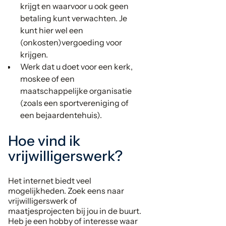
krijgt en waarvoor u ook geen
betaling kunt verwachten. Je
kunt hier wel een
(onkosten)vergoeding voor
krijgen.
Werk dat u doet voor een kerk,
moskee of een
maatschappelijke organisatie
(zoals een sportvereniging of
een bejaardentehuis).
Hoe vind ik
vrijwilligerswerk?
Het internet biedt veel
mogelijkheden. Zoek eens naar
vrijwilligerswerk of
maatjesprojecten bij jou in de buurt.
Heb je een hobby of interesse waar