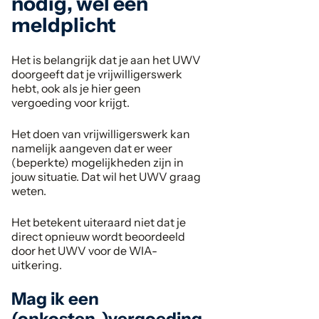
nodig, wel een
meldplicht
Het is belangrijk dat je aan het UWV
doorgeeft dat je vrijwilligerswerk
hebt, ook als je hier geen
vergoeding voor krijgt.
Het doen van vrijwilligerswerk kan
namelijk aangeven dat er weer
(beperkte) mogelijkheden zijn in
jouw situatie. Dat wil het UWV graag
weten.
Het betekent uiteraard niet dat je
direct opnieuw wordt beoordeeld
door het UWV voor de WIA-
uitkering.
Mag ik een
(onkosten-)vergoeding