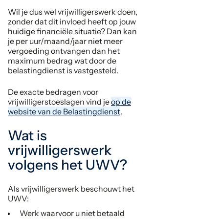
Wil je dus wel vrijwilligerswerk doen,
zonder dat dit invloed heeft op jouw
huidige financiële situatie? Dan kan
je per uur/maand/jaar niet meer
vergoeding ontvangen dan het
maximum bedrag wat door de
belastingdienst is vastgesteld.
De exacte bedragen voor
vrijwilligerstoeslagen vind je
op de
website van de Belastingdienst
.
Wat is
vrijwilligerswerk
volgens het UWV?
Als vrijwilligerswerk beschouwt het
UWV:
Werk waarvoor u niet betaald