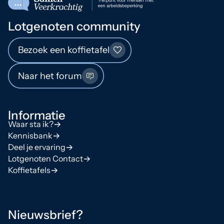
Lotgenoten community
Bezoek een koffietafel
Naar het forum
Informatie
Waar sta ik?
Kennisbank
Deel je ervaring
Lotgenoten Contact
Koffietafels
Nieuwsbrief?