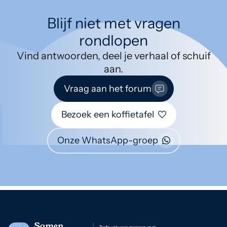
Blijf niet met vragen
rondlopen
Vind antwoorden, deel je verhaal of schuif
aan.
Vraag aan het forum
Bezoek een koffietafel
Onze WhatsApp-groep