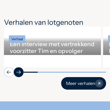
Verhalen van lotgenoten
Verhaal
Een interview met vertrekkend
voorzitter Tim en opvolger
Ingrid
Meer verhalen