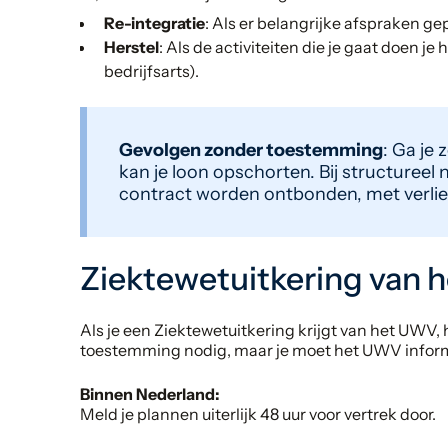
Re-integratie
: Als er belangrijke afspraken ge
Herstel
: Als de activiteiten die je gaat doen je
bedrijfsarts).
Gevolgen zonder toestemming
: Ga je
kan je loon opschorten. Bij structureel 
contract worden ontbonden, met verlies
Ziektewetuitkering van
Als je een Ziektewetuitkering krijgt van het UWV, 
toestemming nodig, maar je moet het UWV infor
Binnen Nederland:
Meld je plannen uiterlijk 48 uur voor vertrek door.