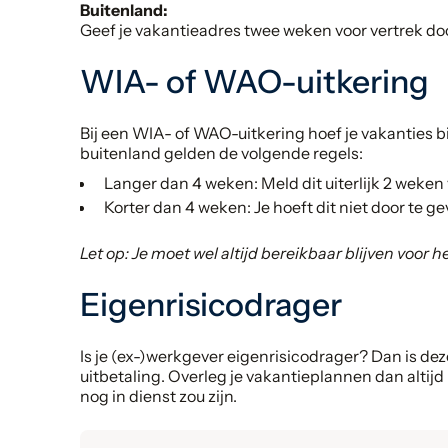
Buitenland:
Geef je vakantieadres twee weken voor vertrek doo
WIA- of WAO-uitkering
Bij een WIA- of WAO-uitkering hoef je vakanties b
buitenland gelden de volgende regels:
Langer dan 4 weken: Meld dit uiterlijk 2 weken
Korter dan 4 weken: Je hoeft dit niet door te ge
Let op: Je moet wel altijd bereikbaar blijven voor 
Eigenrisicodrager
Is je (ex-)werkgever eigenrisicodrager? Dan is dez
uitbetaling. Overleg je vakantieplannen dan altijd 
nog in dienst zou zijn.