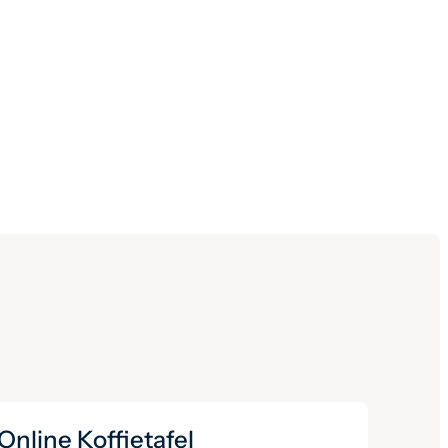
Online Koffietafel