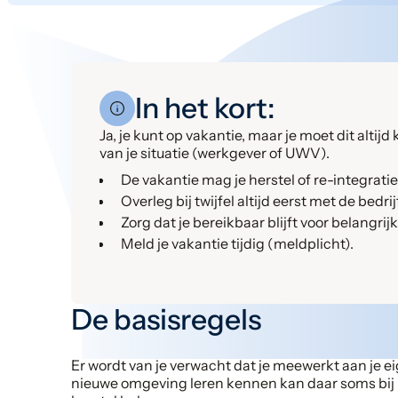
In het kort:
Ja, je kunt op vakantie, maar je moet dit altijd
van je situatie (werkgever of UWV).
De vakantie mag je herstel of re-integrat
Overleg bij twijfel altijd eerst met de bedrij
Zorg dat je bereikbaar blijft voor belangrij
Meld je vakantie tijdig (meldplicht).
De basisregels
Er wordt van je verwacht dat je meewerkt aan je ei
nieuwe omgeving leren kennen kan daar soms bij h