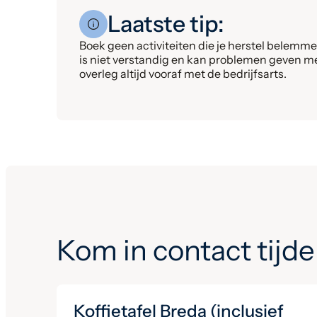
Laatste tip:
Boek geen activiteiten die je herstel belemm
is niet verstandig en kan problemen geven met j
overleg altijd vooraf met de bedrijfsarts.
Kom in contact tijde
Koffietafel Breda (inclusief