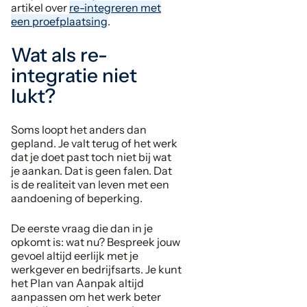
artikel over
re-integreren met
een proefplaatsing
.
Wat als re-
integratie niet
lukt?
Soms loopt het anders dan
gepland. Je valt terug of het werk
dat je doet past toch niet bij wat
je aankan. Dat is geen falen. Dat
is de realiteit van leven met een
aandoening of beperking.
De eerste vraag die dan in je
opkomt is: wat nu? Bespreek jouw
gevoel altijd eerlijk met je
werkgever en bedrijfsarts. Je kunt
het Plan van Aanpak altijd
aanpassen om het werk beter