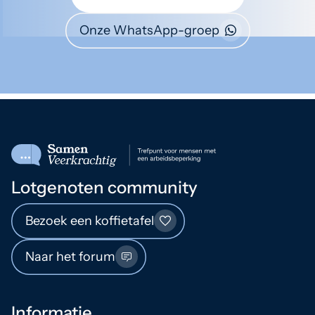
Onze WhatsApp-groep
Lotgenoten community
Bezoek een koffietafel
Naar het forum
Informatie