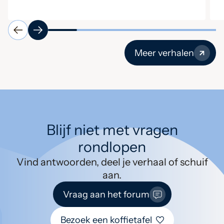
Ingrid
Meer verhalen
Blijf niet met vragen
rondlopen
Vind antwoorden, deel je verhaal of schuif
aan.
Vraag aan het forum
Bezoek een koffietafel