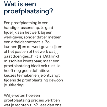
Wat is een
proefplaatsing?
Een proefplaatsing is een
handige tussenstap. Je gaat
tijdelijk aan het werk bij een
werkgever, zonder dat er meteen
een arbeidscontract is. Zo
kunnen jij en de werkgever kijken
of het past en of het werk dat jij
gaat doen geschikt is. Dit klinkt
misschien kwetsbaar, maar een
proefplaatsing biedt ook rust. Je
hoeft nog geen definitieve
keuzes te maken en je ontvangt
tijdens de proefplaatsing gewoon
je uitkering.
Wil je weten hoe een
proefplaatsing precies werkt en
wat je rechten zijn? Lees dan ons