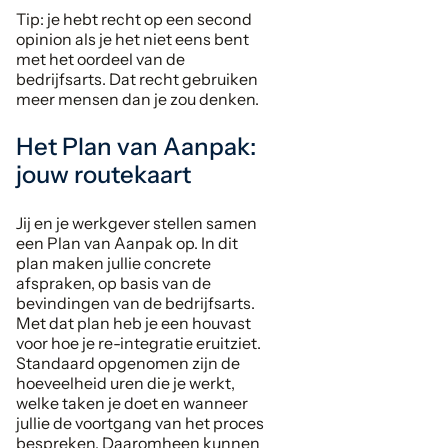
Tip: je hebt recht op een second
opinion als je het niet eens bent
met het oordeel van de
bedrijfsarts. Dat recht gebruiken
meer mensen dan je zou denken.
Het Plan van Aanpak:
jouw routekaart
Jij en je werkgever stellen samen
een Plan van Aanpak op. In dit
plan maken jullie concrete
afspraken, op basis van de
bevindingen van de bedrijfsarts.
Met dat plan heb je een houvast
voor hoe je re-integratie eruitziet.
Standaard opgenomen zijn de
hoeveelheid uren die je werkt,
welke taken je doet en wanneer
jullie de voortgang van het proces
bespreken. Daaromheen kunnen