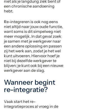
niet als je langdurig ziek bent of
een chronische aandoening
hebt.
Re-integreren is ook nog eens
niet altijd naar jouw oude functie,
want soms is dit simpelweg niet
meer mogelijk. In dat geval zoek
je samen met je werkgever naar
een andere oplossing en passen
zij het werk aan, zodat je het wel
kunt uitvoeren. Hiervoor hoef je
niet bij dezelfde werkgever te
blijven; je kunt ook bij een nieuwe
werkgever aan de slag.
Wanneer begint
re-integratie?
Vaak start het re-
integratieproces al vroeg in de