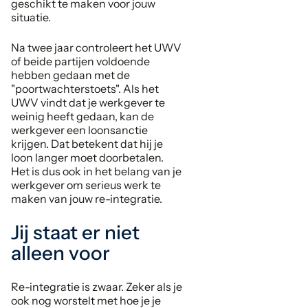
geschikt te maken voor jouw
situatie.
Na twee jaar controleert het UWV
of beide partijen voldoende
hebben gedaan met de
"poortwachterstoets". Als het
UWV vindt dat je werkgever te
weinig heeft gedaan, kan de
werkgever een loonsanctie
krijgen. Dat betekent dat hij je
loon langer moet doorbetalen.
Het is dus ook in het belang van je
werkgever om serieus werk te
maken van jouw re-integratie.
Jij staat er niet
alleen voor
Re-integratie is zwaar. Zeker als je
ook nog worstelt met hoe je je