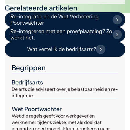
Gerelateerde artikelen
Re-integratie en de Wet Verbetering
Poortwachter
Re-integreren met een proefplaatsing? Zo
werkt het.
Wat vertel ik de bedrijfsarts?
Begrippen
Bedrijfsarts
De arts die adviseert over je belastbaarheid en re-
integratie.
Wet Poortwachter
Wet die regels geeft voor werkgever en
werknemer tijdens ziekte, met als doel dat
iemand zo goed mogelijk kan terugkeren naar