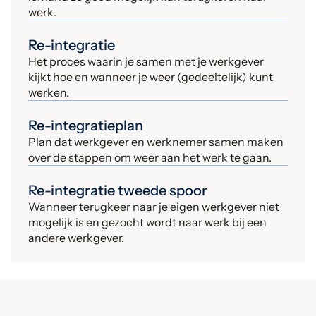
werk.
Re-integratie
Het proces waarin je samen met je werkgever
kijkt hoe en wanneer je weer (gedeeltelijk) kunt
werken.
Re-integratieplan
Plan dat werkgever en werknemer samen maken
over de stappen om weer aan het werk te gaan.
Re-integratie tweede spoor
Wanneer terugkeer naar je eigen werkgever niet
mogelijk is en gezocht wordt naar werk bij een
andere werkgever.