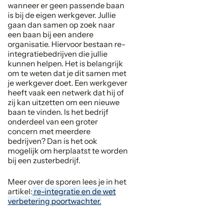
wanneer er geen passende baan
is bij de eigen werkgever. Jullie
gaan dan samen op zoek naar
een baan bij een andere
organisatie. Hiervoor bestaan re-
integratiebedrijven die jullie
kunnen helpen. Het is belangrijk
om te weten dat je dit samen met
je werkgever doet. Een werkgever
heeft vaak een netwerk dat hij of
zij kan uitzetten om een nieuwe
baan te vinden. Is het bedrijf
onderdeel van een groter
concern met meerdere
bedrijven? Dan is het ook
mogelijk om herplaatst te worden
bij een zusterbedrijf.
Meer over de sporen lees je in het
artikel:
re-integratie en de wet
verbetering poortwachter.