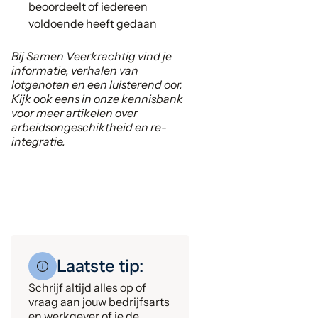
beoordeelt of iedereen
voldoende heeft gedaan
Bij Samen Veerkrachtig vind je
informatie, verhalen van
lotgenoten en een luisterend oor.
Kijk ook eens in onze kennisbank
voor meer artikelen over
arbeidsongeschiktheid en re-
integratie.
Laatste tip:
Schrijf altijd alles op of
vraag aan jouw bedrijfsarts
en werkgever of je de