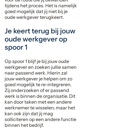
tijdens het proces. Het is namelijk
goed mogelijk dat jij niet bij je
oude werkgever terugkeert.
Je keert terug bij jouw
oude werkgever op
spoor 1
Op spoor 1 blijf je bij jouw oude
werkgever en zoeken jullie samen
naar passend werk. Hierin zal
jouw werkgever je helpen om zo
goed mogelijk te re-integreren.
Zij onderzoeken of er passend
werk is binnen de organisatie. Dit
kan door taken met een andere
werknemer te wisselen, maar het
kan ook zijn dat jij mag
solliciteren op een andere functie
binnen het bedrijf.