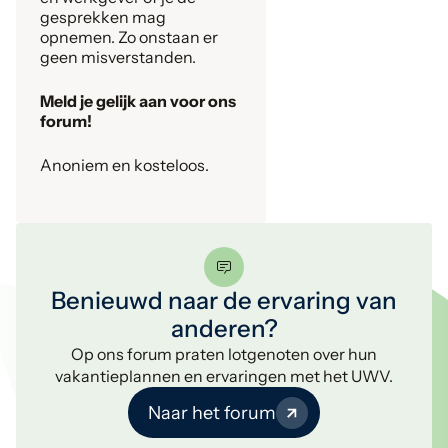
gesprekken mag
opnemen. Zo onstaan er
geen misverstanden.
Meld je gelijk aan voor ons
forum!
Anoniem en kosteloos.
Benieuwd naar de ervaring van
anderen?
Op ons forum praten lotgenoten over hun
vakantieplannen en ervaringen met het UWV.
Naar het forum