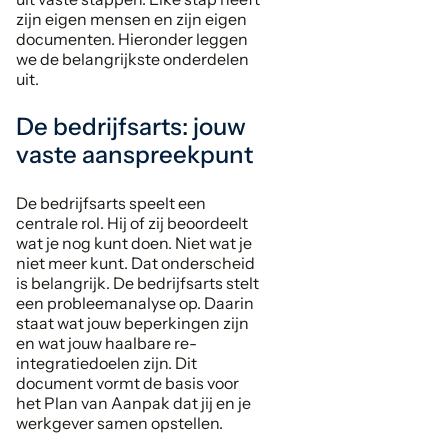
zijn eigen mensen en zijn eigen
documenten. Hieronder leggen
we de belangrijkste onderdelen
uit.
De bedrijfsarts: jouw
vaste aanspreekpunt
De bedrijfsarts speelt een
centrale rol. Hij of zij beoordeelt
wat je nog kunt doen. Niet wat je
niet meer kunt. Dat onderscheid
is belangrijk. De bedrijfsarts stelt
een probleemanalyse op. Daarin
staat wat jouw beperkingen zijn
en wat jouw haalbare re-
integratiedoelen zijn. Dit
document vormt de basis voor
het Plan van Aanpak dat jij en je
werkgever samen opstellen.