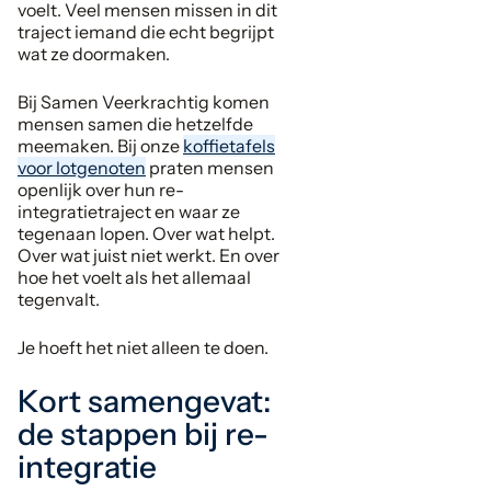
voelt. Veel mensen missen in dit
traject iemand die echt begrijpt
wat ze doormaken.
Bij Samen Veerkrachtig komen
mensen samen die hetzelfde
meemaken. Bij onze
koffietafels
voor lotgenoten
praten mensen
openlijk over hun re-
integratietraject en waar ze
tegenaan lopen. Over wat helpt.
Over wat juist niet werkt. En over
hoe het voelt als het allemaal
tegenvalt.
Je hoeft het niet alleen te doen.
Kort samengevat:
de stappen bij re-
integratie