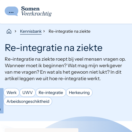
Kennisbank
Re-integratie na ziekte
Re-integratie na ziekte
Re-integratie na ziekte roept bij veel mensen vragen op.
Wanneer moet ik beginnen? Wat mag mijn werkgever
van me vragen? En wat als het gewoon niet lukt? In dit
artikel leggen we uit hoe re-integratie werkt.
Werk
UWV
Re-integratie
Herkeuring
Arbeidsongeschiktheid
n