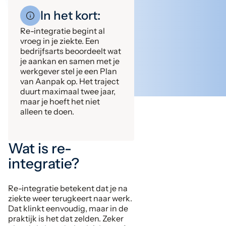
In het kort:
Re-integratie begint al
vroeg in je ziekte. Een
bedrijfsarts beoordeelt wat
je aankan en samen met je
werkgever stel je een Plan
van Aanpak op. Het traject
duurt maximaal twee jaar,
maar je hoeft het niet
alleen te doen.
Wat is re-
integratie?
Re-integratie betekent dat je na
ziekte weer terugkeert naar werk.
Dat klinkt eenvoudig, maar in de
praktijk is het dat zelden. Zeker