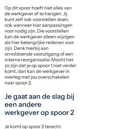
Op dit spoor hoeft niet alles van
de werkgever af te hangen. Jij
kunt zelf ook voorstellen doen,
ook wanneer hier aanpassingen
voor nodig zijn. Die voorstellen
kan de werkgever alleen wijzigen
als hier belangrijke redenen voor
zijn. Denk hierbij aan
onvoldoende vooruitgang of een
interne reorganisatie. Mocht het
zo zijn dat je op spoor 1 niet verder
komt, dan kan de werkgever in
overleg met jou overschakelen
naar spoor 2.
Je gaat aan de slag bij
een andere
werkgever op spoor 2
Je komt op spoor 2 terecht