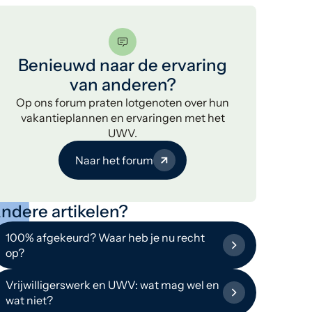
Benieuwd naar de ervaring
van anderen?
Op ons forum praten lotgenoten over hun
vakantieplannen en ervaringen met het
UWV.
Naar het forum
ndere artikelen?
100% afgekeurd? Waar heb je nu recht
op?
Vrijwilligerswerk en UWV: wat mag wel en
wat niet?