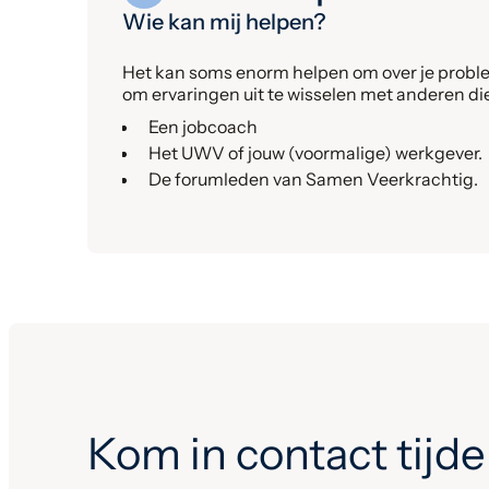
Wie kan mij helpen?
Het kan soms enorm helpen om over je problem
om ervaringen uit te wisselen met anderen 
Een jobcoach
Het UWV of jouw (voormalige) werkgever.
De forumleden van Samen Veerkrachtig.
Kom in contact tijde