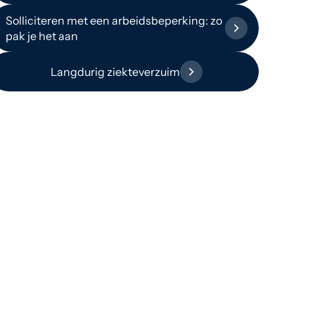
Solliciteren met een arbeidsbeperking: zo
pak je het aan
Langdurig ziekteverzuim