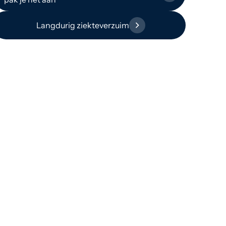
Langdurig ziekteverzuim