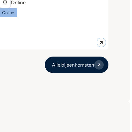
Online
Online
Alle bijeenkomsten