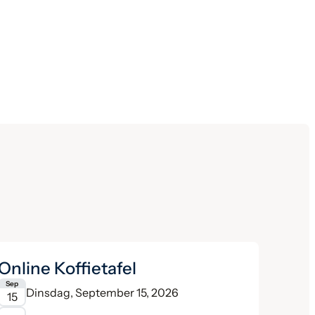
Online Koffietafel
Sep
Dinsdag, September 15, 2026
15