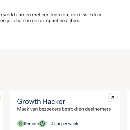
n en werkt samen met een team dat de missie door
 je inzicht in onze impact en cijfers.
Growth Hacker
Maak van bezoekers betrokken deelnemers
Remote
1 - 4 uur per week