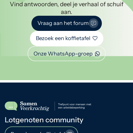
Vind antwoorden, deel je verhaal of schuif
aan.
Vraag aan het forum
Bezoek een koffietafel
Onze WhatsApp-groep
Lotgenoten community