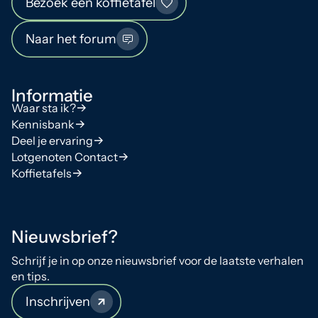
Bezoek een koffietafel
Naar het forum
Informatie
Waar sta ik?
Kennisbank
Deel je ervaring
Lotgenoten Contact
Koffietafels
Nieuwsbrief?
Schrijf je in op onze nieuwsbrief voor de laatste verhalen
en tips.
Inschrijven