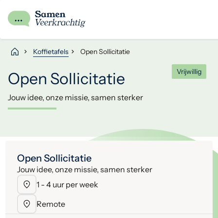
Koffietafels
Open Sollicitatie
Vrijwillig
Open Sollicitatie
Jouw idee, onze missie, samen sterker
Open Sollicitatie
Jouw idee, onze missie, samen sterker
1 - 4 uur per week
Remote