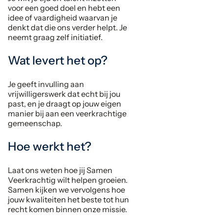
voor een goed doel en hebt een
idee of vaardigheid waarvan je
denkt dat die ons verder helpt. Je
neemt graag zelf initiatief.
Wat levert het op?
Je geeft invulling aan
vrijwilligerswerk dat echt bij jou
past, en je draagt op jouw eigen
manier bij aan een veerkrachtige
gemeenschap.
Hoe werkt het?
Laat ons weten hoe jij Samen
Veerkrachtig wilt helpen groeien.
Samen kijken we vervolgens hoe
jouw kwaliteiten het beste tot hun
recht komen binnen onze missie.