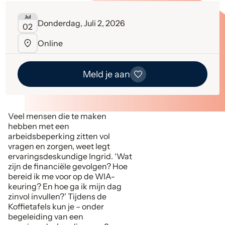
Jul
Donderdag, Juli 2, 2026
02
Online
Meld je aan
Veel mensen die te maken
hebben met een
arbeidsbeperking zitten vol
vragen en zorgen, weet legt
ervaringsdeskundige Ingrid. ‘Wat
zijn de financiële gevolgen? Hoe
bereid ik me voor op de WIA-
keuring? En hoe ga ik mijn dag
zinvol invullen?’ Tijdens de
Koffietafels kun je – onder
begeleiding van een