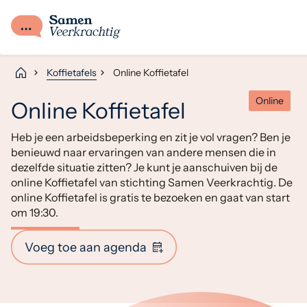
Koffietafels
Online Koffietafel
Online
Online Koffietafel
Heb je een arbeidsbeperking en zit je vol vragen? Ben je
benieuwd naar ervaringen van andere mensen die in
dezelfde situatie zitten? Je kunt je aanschuiven bij de
online Koffietafel van stichting Samen Veerkrachtig. De
online Koffietafel is gratis te bezoeken en gaat van start
om 19:30.
Voeg toe aan agenda