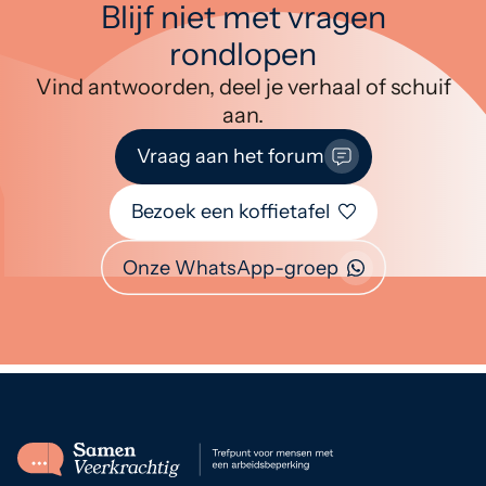
Blijf niet met vragen
rondlopen
Vind antwoorden, deel je verhaal of schuif
aan.
Vraag aan het forum
Bezoek een koffietafel
Onze WhatsApp-groep