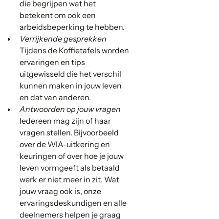
die begrijpen wat het
betekent om ook een
arbeidsbeperking te hebben.
Verrijkende gesprekken
Tijdens de Koffietafels worden
ervaringen en tips
uitgewisseld die het verschil
kunnen maken in jouw leven
en dat van anderen.
Antwoorden op jouw vragen
Iedereen mag zijn of haar
vragen stellen. Bijvoorbeeld
over de WIA-uitkering en
keuringen of over hoe je jouw
leven vormgeeft als betaald
werk er niet meer in zit. Wat
jouw vraag ook is, onze
ervaringsdeskundigen en alle
deelnemers helpen je graag