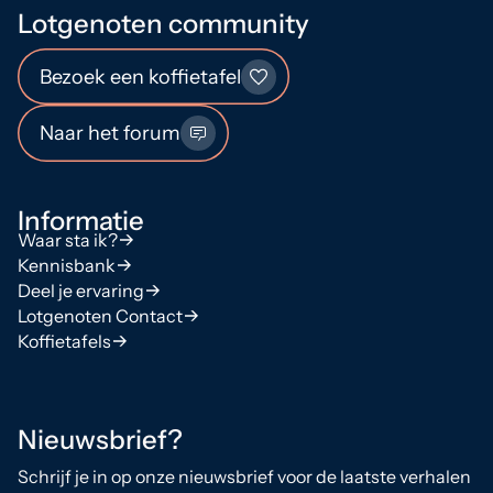
Lotgenoten community
Bezoek een koffietafel
Naar het forum
Informatie
Waar sta ik?
Kennisbank
Deel je ervaring
Lotgenoten Contact
Koffietafels
Nieuwsbrief?
Schrijf je in op onze nieuwsbrief voor de laatste verhalen