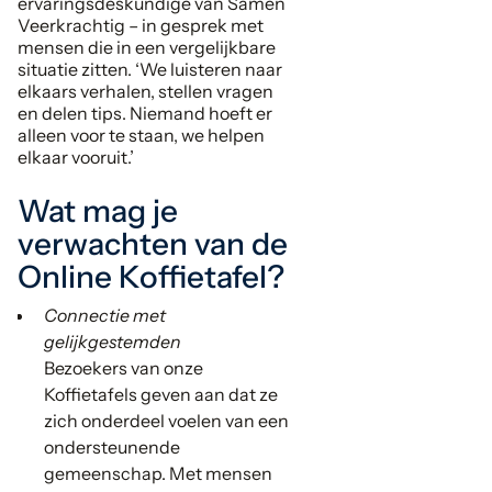
ervaringsdeskundige van Samen
Veerkrachtig – in gesprek met
mensen die in een vergelijkbare
situatie zitten. ‘We luisteren naar
elkaars verhalen, stellen vragen
en delen tips. Niemand hoeft er
alleen voor te staan, we helpen
elkaar vooruit.’
Wat mag je
verwachten van de
Online Koffietafel?
Connectie met
gelijkgestemden
Bezoekers van onze
Koffietafels geven aan dat ze
zich onderdeel voelen van een
ondersteunende
gemeenschap. Met mensen