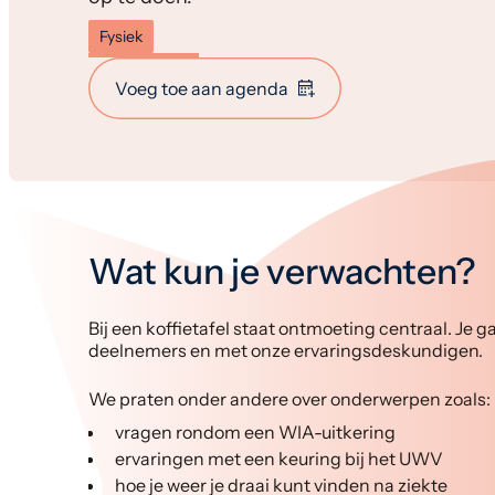
Fysiek
Voeg toe aan agenda
Wat kun je verwachten?
Bij een koffietafel staat ontmoeting centraal. Je 
deelnemers en met onze ervaringsdeskundigen.
We praten onder andere over onderwerpen zoals:
vragen rondom een WIA-uitkering
ervaringen met een keuring bij het UWV
hoe je weer je draai kunt vinden na ziekte