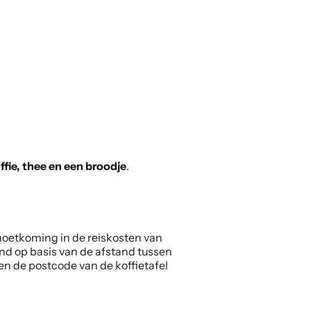
ffie, thee en een broodje
.
oetkoming in de reiskosten van
nd op basis van de afstand tussen
n de postcode van de koffietafel