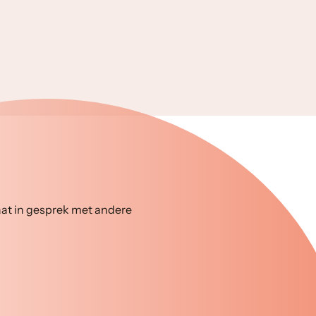
gaat in gesprek met andere