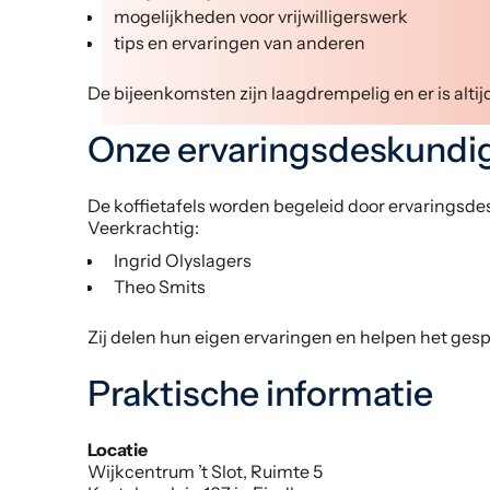
mogelijkheden voor vrijwilligerswerk
tips en ervaringen van anderen
De bijeenkomsten zijn laagdrempelig en er is altij
Onze ervaringsdeskundi
De koffietafels worden begeleid door ervarings
Veerkrachtig:
Ingrid Olyslagers
Theo Smits
Zij delen hun eigen ervaringen en helpen het ges
Praktische informatie
Locatie
Wijkcentrum ’t Slot, Ruimte 5