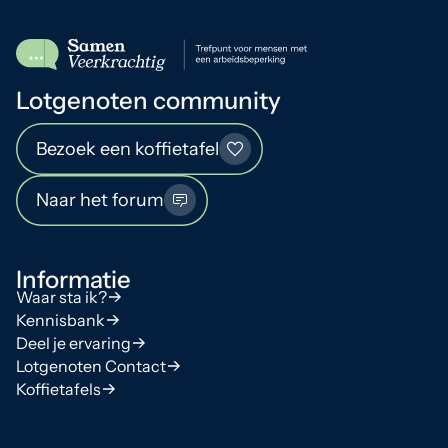
Lotgenoten community
Bezoek een koffietafel
Naar het forum
Informatie
Waar sta ik?
Kennisbank
Deel je ervaring
Lotgenoten Contact
Koffietafels