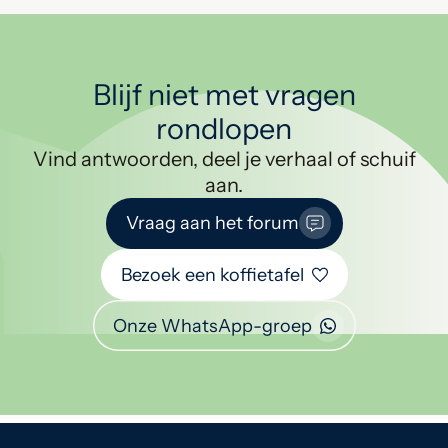
Blijf niet met vragen
rondlopen
Vind antwoorden, deel je verhaal of schuif
aan.
Vraag aan het forum
Bezoek een koffietafel
Onze WhatsApp-groep