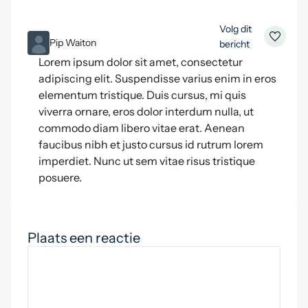
Volg dit
ML
Pip Waiton
bericht
Lorem ipsum dolor sit amet, consectetur
adipiscing elit. Suspendisse varius enim in eros
elementum tristique. Duis cursus, mi quis
viverra ornare, eros dolor interdum nulla, ut
commodo diam libero vitae erat. Aenean
faucibus nibh et justo cursus id rutrum lorem
imperdiet. Nunc ut sem vitae risus tristique
posuere.
Plaats een reactie