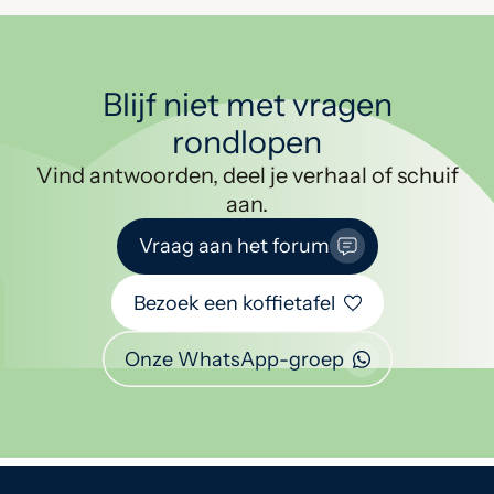
Blijf niet met vragen
rondlopen
Vind antwoorden, deel je verhaal of schuif
aan.
Vraag aan het forum
Bezoek een koffietafel
Onze WhatsApp-groep