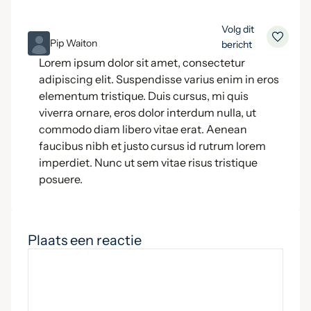
Volg dit
ML
Pip Waiton
bericht
Lorem ipsum dolor sit amet, consectetur
adipiscing elit. Suspendisse varius enim in eros
elementum tristique. Duis cursus, mi quis
viverra ornare, eros dolor interdum nulla, ut
commodo diam libero vitae erat. Aenean
faucibus nibh et justo cursus id rutrum lorem
imperdiet. Nunc ut sem vitae risus tristique
posuere.
Plaats een reactie