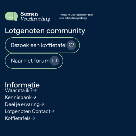
Lotgenoten community
Bezoek een koffietafel
Naar het forum
Informatie
Waar sta ik?
Kennisbank
Deel je ervaring
Lotgenoten Contact
Koffietafels