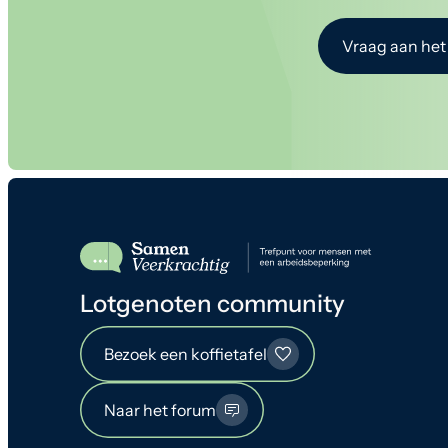
Vraag aan het
Lotgenoten community
Bezoek een koffietafel
Naar het forum