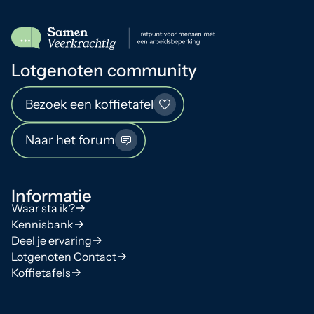
Lotgenoten community
Bezoek een koffietafel
Naar het forum
Informatie
Waar sta ik?
Kennisbank
Deel je ervaring
Lotgenoten Contact
Koffietafels