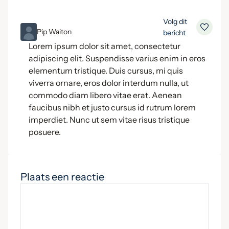
Volg dit
ML
Pip Waiton
bericht
Lorem ipsum dolor sit amet, consectetur
adipiscing elit. Suspendisse varius enim in eros
elementum tristique. Duis cursus, mi quis
viverra ornare, eros dolor interdum nulla, ut
commodo diam libero vitae erat. Aenean
faucibus nibh et justo cursus id rutrum lorem
imperdiet. Nunc ut sem vitae risus tristique
posuere.
Plaats een reactie