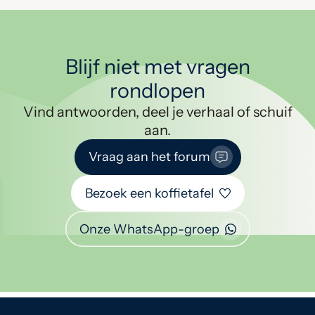
Blijf niet met vragen
rondlopen
Vind antwoorden, deel je verhaal of schuif
aan.
Vraag aan het forum
Bezoek een koffietafel
Onze WhatsApp-groep