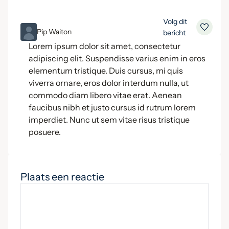
Volg dit
ML
Pip Waiton
bericht
Lorem ipsum dolor sit amet, consectetur
adipiscing elit. Suspendisse varius enim in eros
elementum tristique. Duis cursus, mi quis
viverra ornare, eros dolor interdum nulla, ut
commodo diam libero vitae erat. Aenean
faucibus nibh et justo cursus id rutrum lorem
imperdiet. Nunc ut sem vitae risus tristique
posuere.
Plaats een reactie