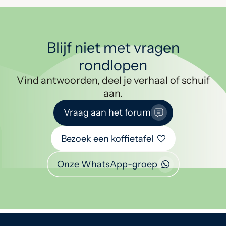
Blijf niet met vragen
rondlopen
Vind antwoorden, deel je verhaal of schuif
aan.
Vraag aan het forum
Bezoek een koffietafel
Onze WhatsApp-groep