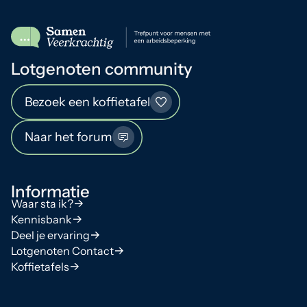
Lotgenoten community
Bezoek een koffietafel
Naar het forum
Informatie
Waar sta ik?
Kennisbank
Deel je ervaring
Lotgenoten Contact
Koffietafels