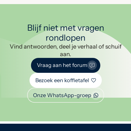
Blijf niet met vragen
rondlopen
Vind antwoorden, deel je verhaal of schuif
aan.
Vraag aan het forum
Bezoek een koffietafel
Onze WhatsApp-groep