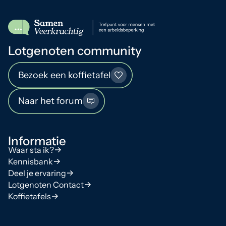
Lotgenoten community
Bezoek een koffietafel
Naar het forum
Informatie
Waar sta ik?
Kennisbank
Deel je ervaring
Lotgenoten Contact
Koffietafels