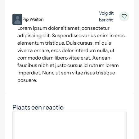
Volg dit
ML
Pip Waiton
bericht
Lorem ipsum dolor sit amet, consectetur
adipiscing elit. Suspendisse varius enim in eros
elementum tristique. Duis cursus, mi quis
viverra ornare, eros dolor interdum nulla, ut
commodo diam libero vitae erat. Aenean
faucibus nibh et justo cursus id rutrum lorem
imperdiet. Nunc ut sem vitae risus tristique
posuere.
Plaats een reactie