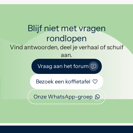
Blijf niet met vragen
rondlopen
Vind antwoorden, deel je verhaal of schuif
aan.
Vraag aan het forum
Bezoek een koffietafel
Onze WhatsApp-groep