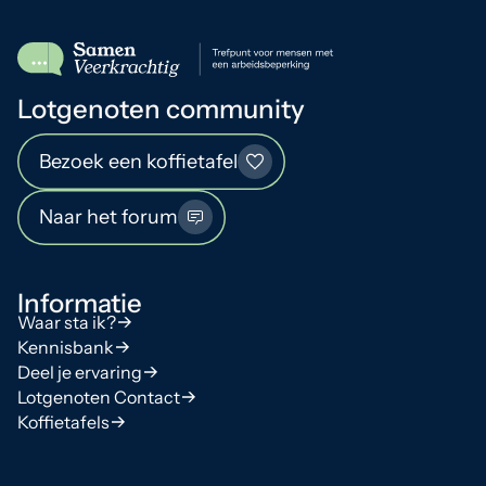
Lotgenoten community
Bezoek een koffietafel
Naar het forum
Informatie
Waar sta ik?
Kennisbank
Deel je ervaring
Lotgenoten Contact
Koffietafels