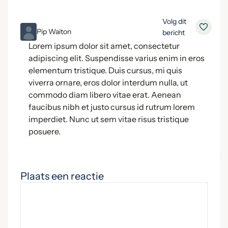
Volg dit
ML
Pip Waiton
bericht
Lorem ipsum dolor sit amet, consectetur
adipiscing elit. Suspendisse varius enim in eros
elementum tristique. Duis cursus, mi quis
viverra ornare, eros dolor interdum nulla, ut
commodo diam libero vitae erat. Aenean
faucibus nibh et justo cursus id rutrum lorem
imperdiet. Nunc ut sem vitae risus tristique
posuere.
Plaats een reactie