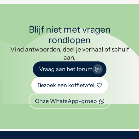
Blijf niet met vragen
rondlopen
Vind antwoorden, deel je verhaal of schuif
aan.
Vraag aan het forum
Bezoek een koffietafel
Onze WhatsApp-groep