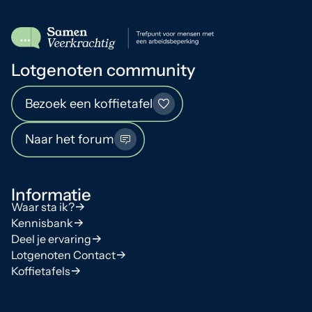
Lotgenoten community
Bezoek een koffietafel
Naar het forum
Informatie
Waar sta ik?
Kennisbank
Deel je ervaring
Lotgenoten Contact
Koffietafels