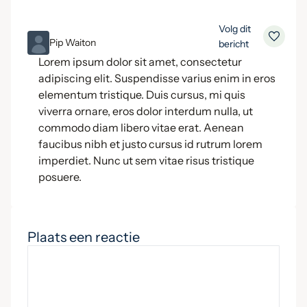
Volg dit
ML
Pip Waiton
bericht
Lorem ipsum dolor sit amet, consectetur
adipiscing elit. Suspendisse varius enim in eros
elementum tristique. Duis cursus, mi quis
viverra ornare, eros dolor interdum nulla, ut
commodo diam libero vitae erat. Aenean
faucibus nibh et justo cursus id rutrum lorem
imperdiet. Nunc ut sem vitae risus tristique
posuere.
Plaats een reactie