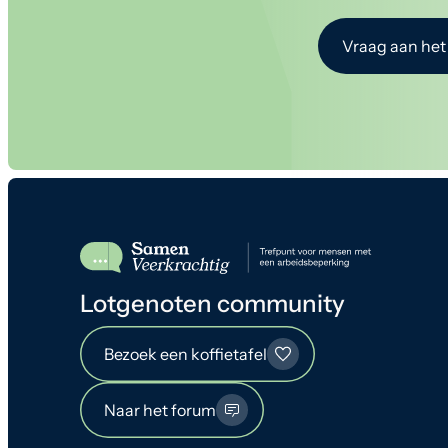
Vraag aan het
Lotgenoten community
Bezoek een koffietafel
Naar het forum