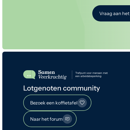
Vraag aan het
Lotgenoten community
Bezoek een koffietafel
Naar het forum