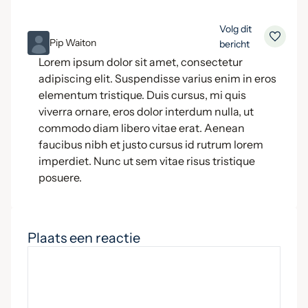
Volg dit
ML
Pip Waiton
bericht
Lorem ipsum dolor sit amet, consectetur
adipiscing elit. Suspendisse varius enim in eros
elementum tristique. Duis cursus, mi quis
viverra ornare, eros dolor interdum nulla, ut
commodo diam libero vitae erat. Aenean
faucibus nibh et justo cursus id rutrum lorem
imperdiet. Nunc ut sem vitae risus tristique
posuere.
Plaats een reactie