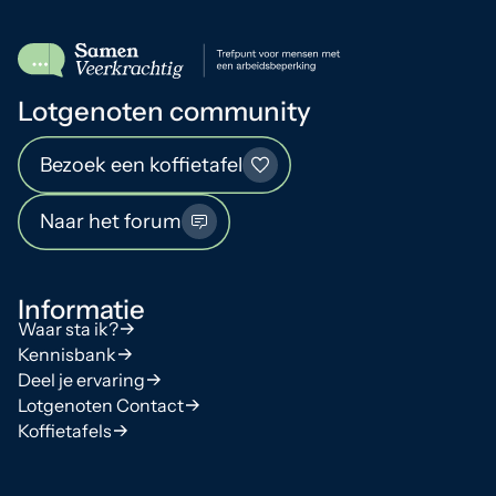
Lotgenoten community
Bezoek een koffietafel
Naar het forum
Informatie
Waar sta ik?
Kennisbank
Deel je ervaring
Lotgenoten Contact
Koffietafels