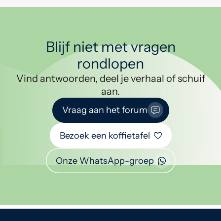
Blijf niet met vragen
rondlopen
Vind antwoorden, deel je verhaal of schuif
aan.
Vraag aan het forum
Bezoek een koffietafel
Onze WhatsApp-groep