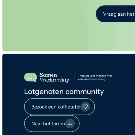
Vraag aan het
Lotgenoten community
Bezoek een koffietafel
Naar het forum