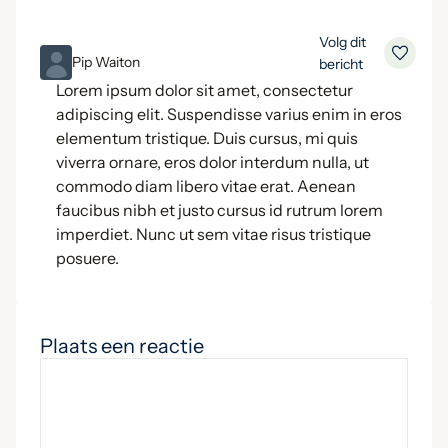
Volg dit
ML
Pip Waiton
bericht
Lorem ipsum dolor sit amet, consectetur
adipiscing elit. Suspendisse varius enim in eros
elementum tristique. Duis cursus, mi quis
viverra ornare, eros dolor interdum nulla, ut
commodo diam libero vitae erat. Aenean
faucibus nibh et justo cursus id rutrum lorem
imperdiet. Nunc ut sem vitae risus tristique
posuere.
Plaats een reactie