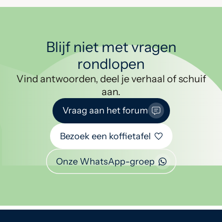
Blijf niet met vragen
rondlopen
Vind antwoorden, deel je verhaal of schuif
aan.
Vraag aan het forum
Bezoek een koffietafel
Onze WhatsApp-groep