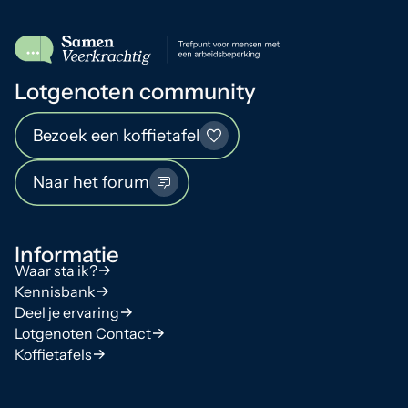
Lotgenoten community
Bezoek een koffietafel
Naar het forum
Informatie
Waar sta ik?
Kennisbank
Deel je ervaring
Lotgenoten Contact
Koffietafels