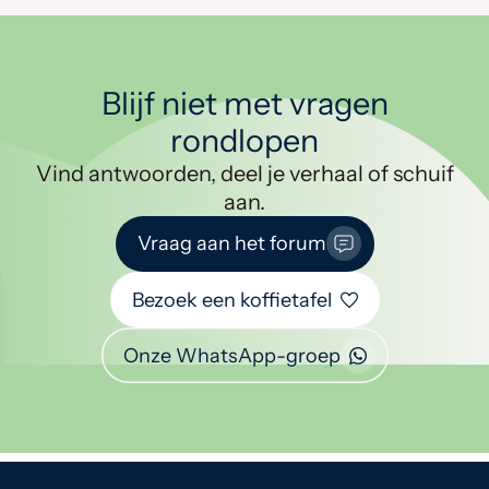
Blijf niet met vragen
rondlopen
Vind antwoorden, deel je verhaal of schuif
aan.
Vraag aan het forum
Bezoek een koffietafel
Onze WhatsApp-groep