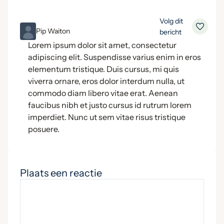
Volg dit
ML
Pip Waiton
bericht
Lorem ipsum dolor sit amet, consectetur
adipiscing elit. Suspendisse varius enim in eros
elementum tristique. Duis cursus, mi quis
viverra ornare, eros dolor interdum nulla, ut
commodo diam libero vitae erat. Aenean
faucibus nibh et justo cursus id rutrum lorem
imperdiet. Nunc ut sem vitae risus tristique
posuere.
Plaats een reactie