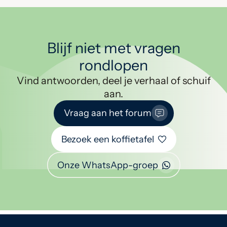
Blijf niet met vragen
rondlopen
Vind antwoorden, deel je verhaal of schuif
aan.
Vraag aan het forum
Bezoek een koffietafel
Onze WhatsApp-groep