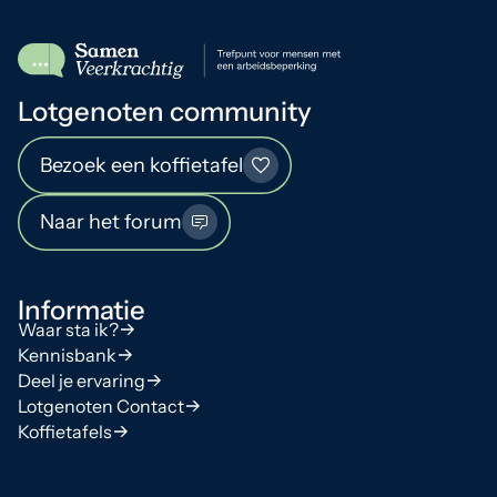
Lotgenoten community
Bezoek een koffietafel
Naar het forum
Informatie
Waar sta ik?
Kennisbank
Deel je ervaring
Lotgenoten Contact
Koffietafels