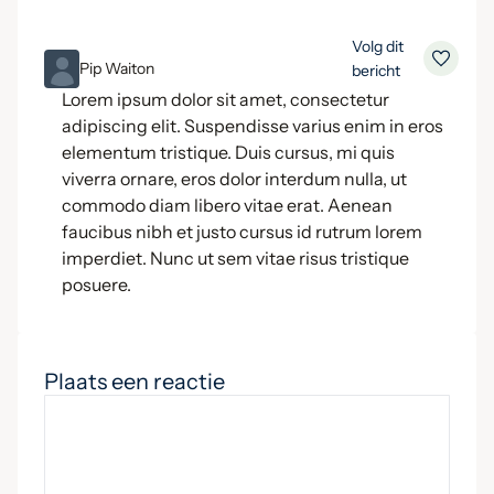
Volg dit
ML
Pip Waiton
bericht
Lorem ipsum dolor sit amet, consectetur
adipiscing elit. Suspendisse varius enim in eros
elementum tristique. Duis cursus, mi quis
viverra ornare, eros dolor interdum nulla, ut
commodo diam libero vitae erat. Aenean
faucibus nibh et justo cursus id rutrum lorem
imperdiet. Nunc ut sem vitae risus tristique
posuere.
Plaats een reactie