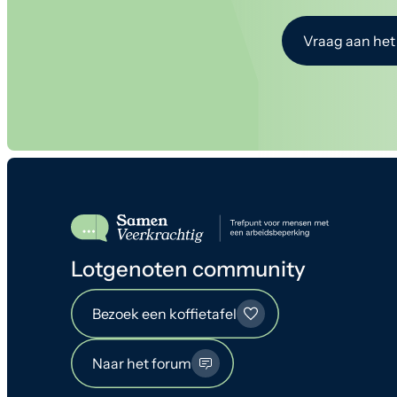
Vraag aan het
Lotgenoten community
Bezoek een koffietafel
Naar het forum