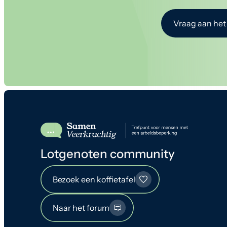
Vraag aan het
Lotgenoten community
Bezoek een koffietafel
Naar het forum