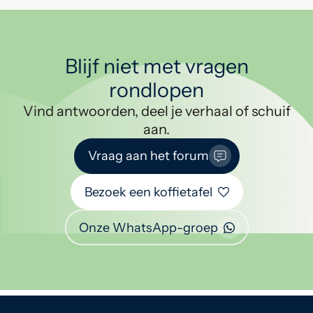
Blijf niet met vragen
rondlopen
Vind antwoorden, deel je verhaal of schuif
aan.
Vraag aan het forum
Bezoek een koffietafel
Onze WhatsApp-groep