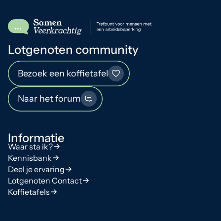
Lotgenoten community
Bezoek een koffietafel
Naar het forum
Informatie
Waar sta ik?
Kennisbank
Deel je ervaring
Lotgenoten Contact
Koffietafels