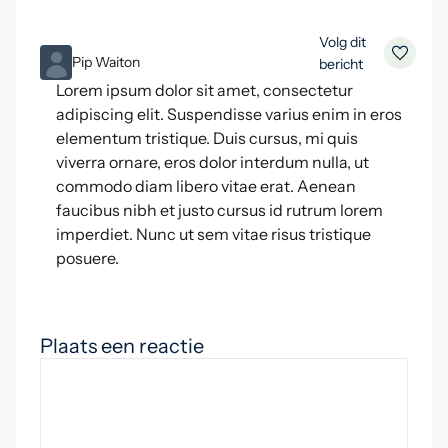
Volg dit
ML
Pip Waiton
bericht
Lorem ipsum dolor sit amet, consectetur
adipiscing elit. Suspendisse varius enim in eros
elementum tristique. Duis cursus, mi quis
viverra ornare, eros dolor interdum nulla, ut
commodo diam libero vitae erat. Aenean
faucibus nibh et justo cursus id rutrum lorem
imperdiet. Nunc ut sem vitae risus tristique
posuere.
Plaats een reactie