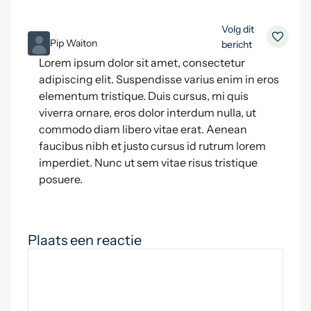
Volg dit
ML
Pip Waiton
bericht
Lorem ipsum dolor sit amet, consectetur
adipiscing elit. Suspendisse varius enim in eros
elementum tristique. Duis cursus, mi quis
viverra ornare, eros dolor interdum nulla, ut
commodo diam libero vitae erat. Aenean
faucibus nibh et justo cursus id rutrum lorem
imperdiet. Nunc ut sem vitae risus tristique
posuere.
Plaats een reactie