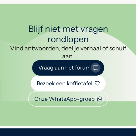
Blijf niet met vragen
rondlopen
Vind antwoorden, deel je verhaal of schuif
aan.
Vraag aan het forum
Bezoek een koffietafel
Onze WhatsApp-groep