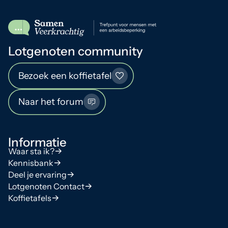
Lotgenoten community
Bezoek een koffietafel
Naar het forum
Informatie
Waar sta ik?
Kennisbank
Deel je ervaring
Lotgenoten Contact
Koffietafels