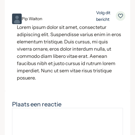
Volg dit
ML
Pip Waiton
bericht
Lorem ipsum dolor sit amet, consectetur
adipiscing elit. Suspendisse varius enim in eros
elementum tristique. Duis cursus, mi quis
viverra ornare, eros dolor interdum nulla, ut
commodo diam libero vitae erat. Aenean
faucibus nibh et justo cursus id rutrum lorem
imperdiet. Nunc ut sem vitae risus tristique
posuere.
Plaats een reactie