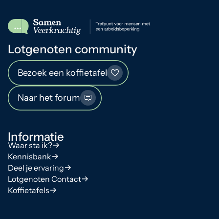
Lotgenoten community
Bezoek een koffietafel
Naar het forum
Informatie
Waar sta ik?
Kennisbank
Deel je ervaring
Lotgenoten Contact
Koffietafels