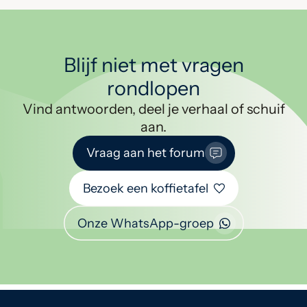
Blijf niet met vragen
rondlopen
Vind antwoorden, deel je verhaal of schuif
aan.
Vraag aan het forum
Bezoek een koffietafel
Onze WhatsApp-groep