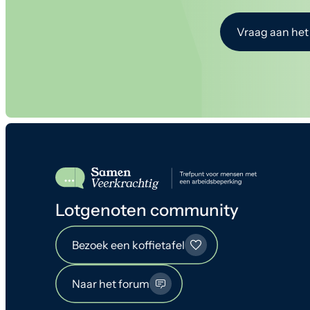
Vraag aan het
Lotgenoten community
Bezoek een koffietafel
Naar het forum