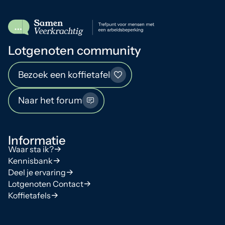
Lotgenoten community
Bezoek een koffietafel
Naar het forum
Informatie
Waar sta ik?
Kennisbank
Deel je ervaring
Lotgenoten Contact
Koffietafels