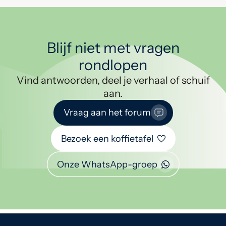
Blijf niet met vragen
rondlopen
Vind antwoorden, deel je verhaal of schuif
aan.
Vraag aan het forum
Bezoek een koffietafel
Onze WhatsApp-groep