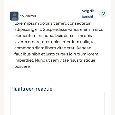
Volg dit
ML
Pip Waiton
bericht
Lorem ipsum dolor sit amet, consectetur
adipiscing elit. Suspendisse varius enim in eros
elementum tristique. Duis cursus, mi quis
viverra ornare, eros dolor interdum nulla, ut
commodo diam libero vitae erat. Aenean
faucibus nibh et justo cursus id rutrum lorem
imperdiet. Nunc ut sem vitae risus tristique
posuere.
Plaats een reactie