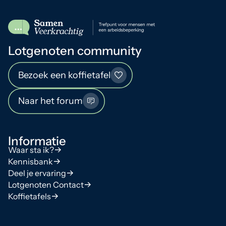
Lotgenoten community
Bezoek een koffietafel
Naar het forum
Informatie
Waar sta ik?
Kennisbank
Deel je ervaring
Lotgenoten Contact
Koffietafels