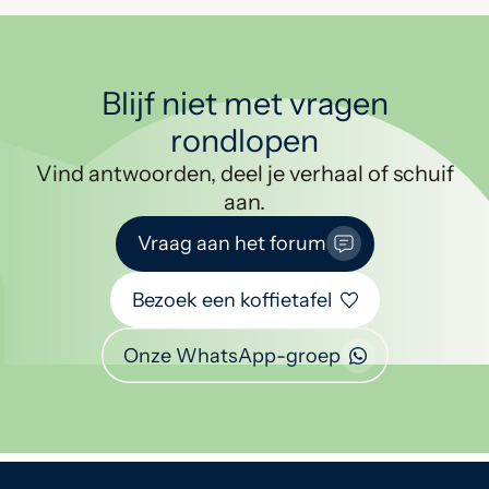
Blijf niet met vragen
rondlopen
Vind antwoorden, deel je verhaal of schuif
aan.
Vraag aan het forum
Bezoek een koffietafel
Onze WhatsApp-groep