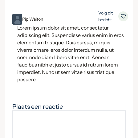
Volg dit
ML
Pip Waiton
bericht
Lorem ipsum dolor sit amet, consectetur
adipiscing elit. Suspendisse varius enim in eros
elementum tristique. Duis cursus, mi quis
viverra ornare, eros dolor interdum nulla, ut
commodo diam libero vitae erat. Aenean
faucibus nibh et justo cursus id rutrum lorem
imperdiet. Nunc ut sem vitae risus tristique
posuere.
Plaats een reactie