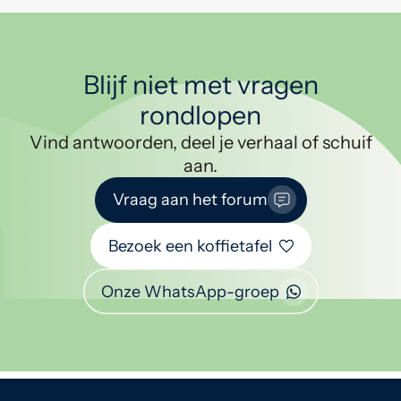
Blijf niet met vragen
rondlopen
Vind antwoorden, deel je verhaal of schuif
aan.
Vraag aan het forum
Bezoek een koffietafel
Onze WhatsApp-groep