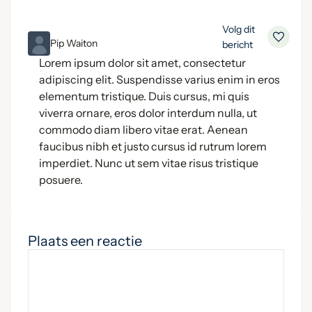
Volg dit
ML
Pip Waiton
bericht
Lorem ipsum dolor sit amet, consectetur
adipiscing elit. Suspendisse varius enim in eros
elementum tristique. Duis cursus, mi quis
viverra ornare, eros dolor interdum nulla, ut
commodo diam libero vitae erat. Aenean
faucibus nibh et justo cursus id rutrum lorem
imperdiet. Nunc ut sem vitae risus tristique
posuere.
Plaats een reactie