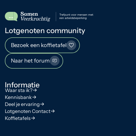
Lotgenoten community
Bezoek een koffietafel
Naar het forum
Informatie
Waar sta ik?
Kennisbank
Deel je ervaring
Lotgenoten Contact
Koffietafels