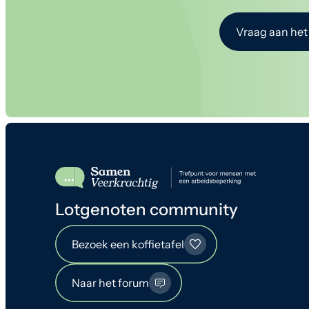
Vraag aan het
Lotgenoten community
Bezoek een koffietafel
Naar het forum